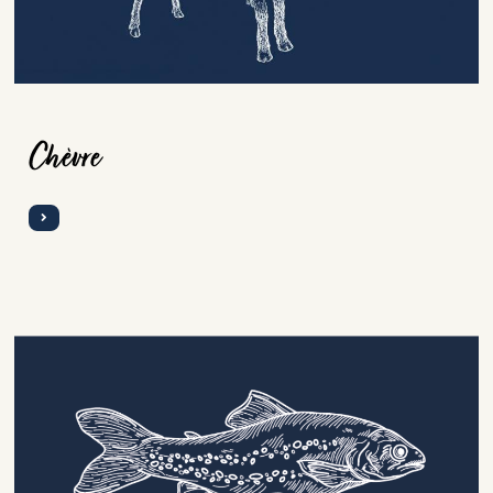
Chèvre