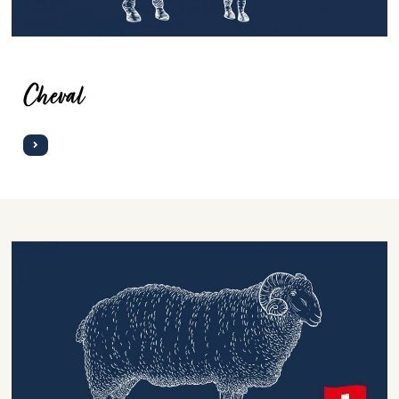
Cheval