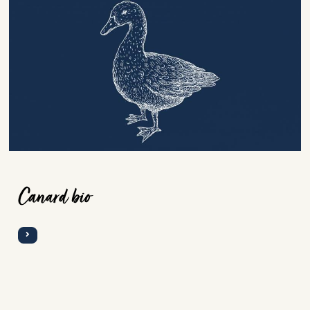
Canard bio