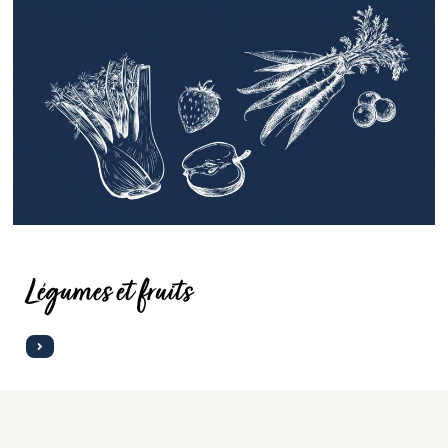
Légumes et fruits