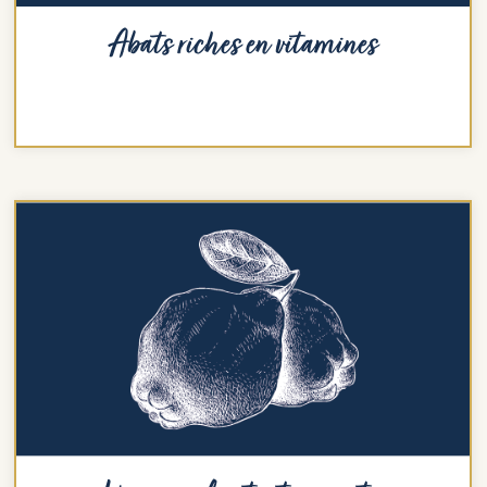
Abats riches en vitamines