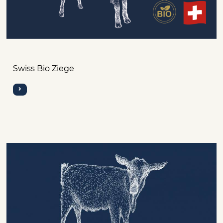
Swiss Bio Ziege