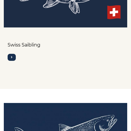
Swiss Saibling