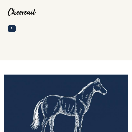
Chevreuil