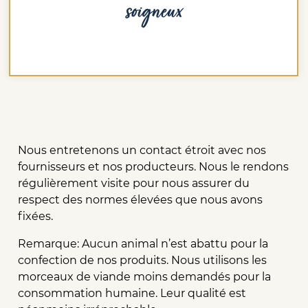
soigneux
Nous entretenons un contact étroit avec nos
fournisseurs et nos producteurs. Nous le rendons
régulièrement visite pour nous assurer du
respect des normes élevées que nous avons
fixées.
Remarque: Aucun animal n’est abattu pour la
confection de nos produits. Nous utilisons les
morceaux de viande moins demandés pour la
consommation humaine. Leur qualité est