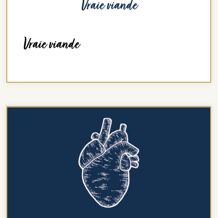
Vraie viande
Vraie viande