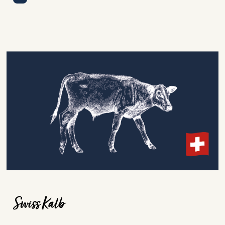
Swiss Kalb