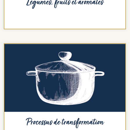
Légumes, fruits et aromates
Processus de transformation