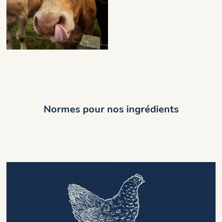
Normes pour nos ingrédients