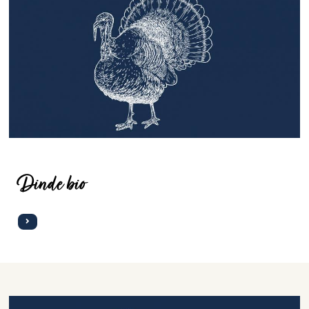
Dinde bio