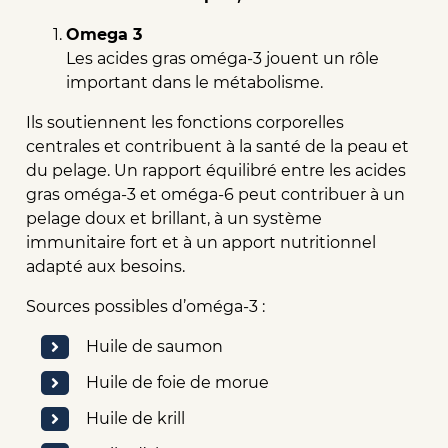
Omega 3
Les acides gras oméga-3 jouent un rôle
important dans le métabolisme.
Ils soutiennent les fonctions corporelles
centrales et contribuent à la santé de la peau et
du pelage. Un rapport équilibré entre les acides
gras oméga-3 et oméga-6 peut contribuer à un
pelage doux et brillant, à un système
immunitaire fort et à un apport nutritionnel
adapté aux besoins.
Sources possibles d’oméga-3 :
Huile de saumon
Huile de foie de morue
Huile de krill