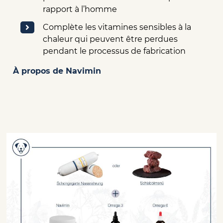
rapport à l’homme
Complète les vitamines sensibles à la
chaleur qui peuvent être perdues
pendant le processus de fabrication
À propos de Navimin