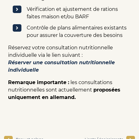
Vérification et ajustement de rations
faites maison et/ou BARF
Contrôle de plans alimentaires existants
pour assurer la couverture des besoins
Réservez votre consultation nutritionnelle
individuelle via le lien suivant :
Réserver une consultation nutritionnelle
individuelle
Remarque importante :
les consultations
nutritionnelles sont actuellement
proposées
uniquement en allemand.