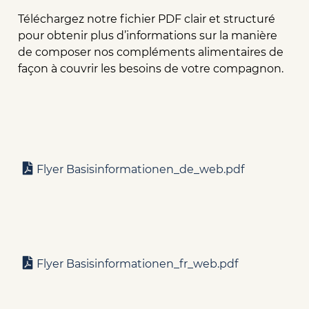
Téléchargez notre fichier PDF clair et structuré
pour obtenir plus d’informations sur la manière
de composer nos compléments alimentaires de
façon à couvrir les besoins de votre compagnon.
Flyer Basisinformationen_de_web.pdf
Flyer Basisinformationen_fr_web.pdf