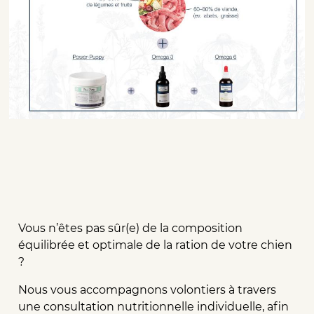
Vous n’êtes pas sûr(e) de la composition
équilibrée et optimale de la ration de votre chien
?
Nous vous accompagnons volontiers à travers
une consultation nutritionnelle individuelle, afin