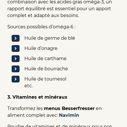
combinaison avec les acides gras oméga-3, un
rapport équilibré est essentiel pour un apport
complet et adapté aux besoins.
Sources possibles d’oméga-6 :
Huile de germe de blé
Huile d’onagre
Huile de carthame
Huile de bourrache
Huile de tournesol
etc.
3. Vitamines et minéraux
Transformez les
menus Besserfresser
en
aliment complet avec:
Navimin
Poudre de vitamines et de minéraux pour nos