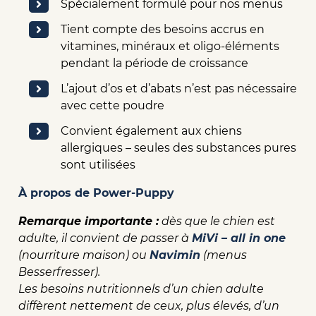
Spécialement formulé pour nos menus
Tient compte des besoins accrus en
vitamines, minéraux et oligo-éléments
pendant la période de croissance
L’ajout d’os et d’abats n’est pas nécessaire
avec cette poudre
Convient également aux chiens
allergiques – seules des substances pures
sont utilisées
À propos de Power-Puppy
Remarque importante :
dès que le chien est
adulte, il convient de passer à
MiVi – all in one
(nourriture maison) ou
Navimin
(menus
Besserfresser).
Les besoins nutritionnels d’un chien adulte
diffèrent nettement de ceux, plus élevés, d’un