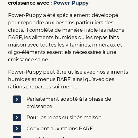
croissance avec :
Power-Puppy
Power-Puppy a été spécialement développé
pour répondre aux besoins particuliers des
chiots. Il complète de manière fiable les rations
BARF, les aliments humides ou les repas faits
maison avec toutes les vitamines, minéraux et
oligo-éléments essentiels nécessaires à une
croissance saine.
Power-Puppy peut être utilisé avec nos aliments
humides et menus BARF, ainsi qu’avec des
rations préparées soi-même.
Parfaitement adapté à la phase de
croissance
Pour les repas cuisinés maison
Convient aux rations BARF