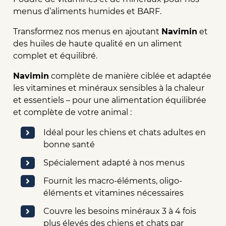
menus d’aliments humides et BARF.
Transformez nos menus en ajoutant
Navimin
et
des huiles de haute qualité en un aliment
complet et équilibré.
Navimin
complète de manière ciblée et adaptée
les vitamines et minéraux sensibles à la chaleur
et essentiels – pour une alimentation équilibrée
et complète de votre animal :
Idéal pour les chiens et chats adultes en
bonne santé
Spécialement adapté à nos menus
Fournit les macro-éléments, oligo-
éléments et vitamines nécessaires
Couvre les besoins minéraux 3 à 4 fois
plus élevés des chiens et chats par