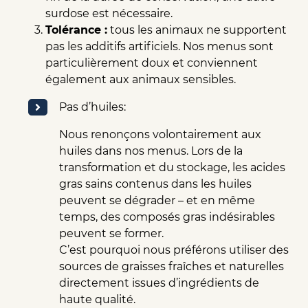
surdose est nécessaire.
Tolérance :
tous les animaux ne supportent
pas les additifs artificiels. Nos menus sont
particulièrement doux et conviennent
également aux animaux sensibles.
Pas d’huiles:
Nous renonçons volontairement aux
huiles dans nos menus. Lors de la
transformation et du stockage, les acides
gras sains contenus dans les huiles
peuvent se dégrader – et en même
temps, des composés gras indésirables
peuvent se former.
C’est pourquoi nous préférons utiliser des
sources de graisses fraîches et naturelles
directement issues d’ingrédients de
haute qualité.