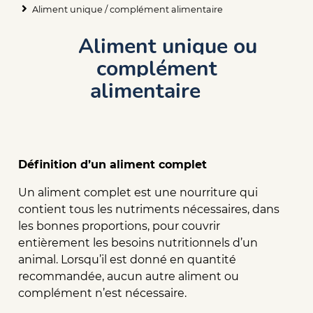
Fil
Aliment unique / complément alimentaire
d'Ariane
Aliment unique ou
complément
alimentaire
Définition d’un aliment complet
Un aliment complet est une nourriture qui
contient tous les nutriments nécessaires, dans
les bonnes proportions, pour couvrir
entièrement les besoins nutritionnels d’un
animal. Lorsqu’il est donné en quantité
recommandée, aucun autre aliment ou
complément n’est nécessaire.