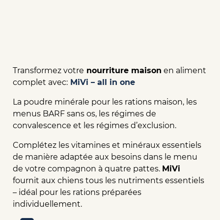
Transformez votre
nourriture maison
en aliment
complet avec:
MiVi – all in one
La poudre minérale pour les rations maison, les
menus BARF sans os, les régimes de
convalescence et les régimes d’exclusion.
Complétez les vitamines et minéraux essentiels
de manière adaptée aux besoins dans le menu
de votre compagnon à quatre pattes.
MiVi
fournit aux chiens tous les nutriments essentiels
– idéal pour les rations préparées
individuellement.