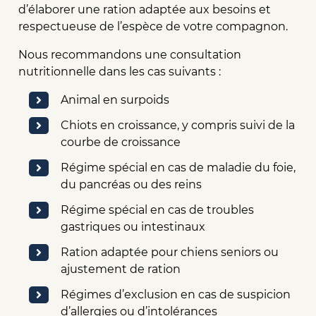
d’élaborer une ration adaptée aux besoins et
respectueuse de l’espèce de votre compagnon.
Nous recommandons une consultation
nutritionnelle dans les cas suivants :
Animal en surpoids
Chiots en croissance, y compris suivi de la
courbe de croissance
Régime spécial en cas de maladie du foie,
du pancréas ou des reins
Régime spécial en cas de troubles
gastriques ou intestinaux
Ration adaptée pour chiens seniors ou
ajustement de ration
Régimes d’exclusion en cas de suspicion
d’allergies ou d’intolérances