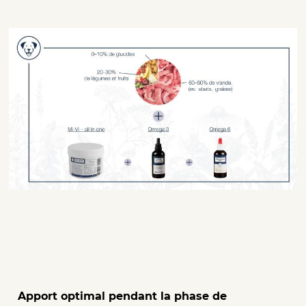
Apport optimal pendant la phase de