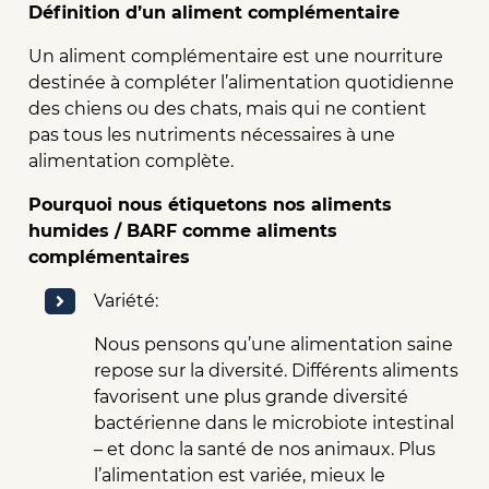
Définition d’un aliment complémentaire
Un aliment complémentaire est une nourriture
destinée à compléter l’alimentation quotidienne
des chiens ou des chats, mais qui ne contient
pas tous les nutriments nécessaires à une
alimentation complète.
Pourquoi nous étiquetons nos aliments
humides / BARF comme aliments
complémentaires
Variété:
Nous pensons qu’une alimentation saine
repose sur la diversité. Différents aliments
favorisent une plus grande diversité
bactérienne dans le microbiote intestinal
– et donc la santé de nos animaux. Plus
l’alimentation est variée, mieux le