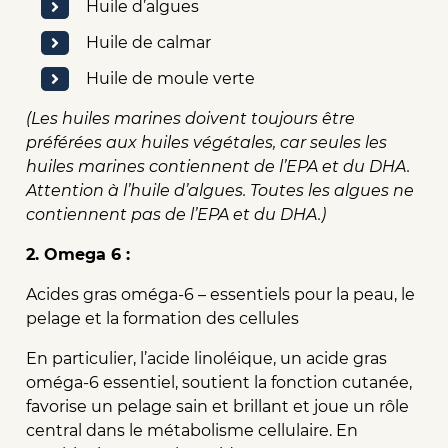
Huile d’algues
Huile de calmar
Huile de moule verte
(Les huiles marines doivent toujours être
préférées aux huiles végétales, car seules les
huiles marines contiennent de l’EPA et du DHA.
Attention à l’huile d’algues. Toutes les algues ne
contiennent pas de l’EPA et du DHA.)
2. Omega 6 :
Acides gras oméga-6 – essentiels pour la peau, le
pelage et la formation des cellules
En particulier, l’acide linoléique, un acide gras
oméga-6 essentiel, soutient la fonction cutanée,
favorise un pelage sain et brillant et joue un rôle
central dans le métabolisme cellulaire. En