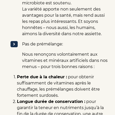
microbiote est soutenu.
La variété apporte non seulement des
avantages pour la santé, mais rend aussi
les repas plus intéressants. Et soyons
honnêtes – nous aussi, les humains,
aimons la diversité dans notre assiette.
Pas de prémélange:
Nous renonçons volontairement aux
vitamines et minéraux artificiels dans nos
menus – pour trois bonnes raisons :
Perte due à la chaleur :
pour obtenir
suffisamment de vitamines après le
chauffage, les prémélanges doivent être
fortement surdosés.
Longue durée de conservation :
pour
garantir la teneur en nutriments jusqu’à la
fin de la durée de conservation, une autre