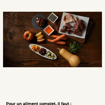
Pour un aliment complet, il faut :