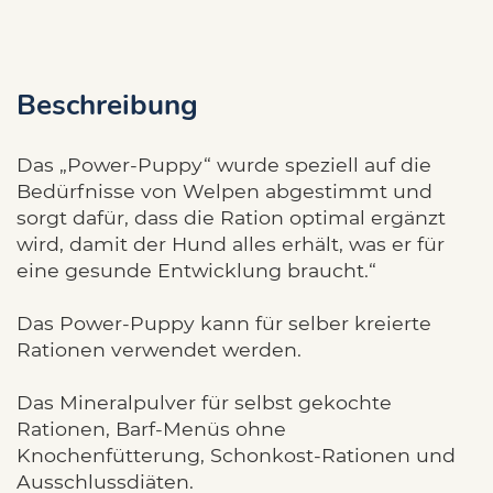
Beschreibung
Das „Power-Puppy“ wurde speziell auf die
Bedürfnisse von Welpen abgestimmt und
sorgt dafür, dass die Ration optimal ergänzt
wird, damit der Hund alles erhält, was er für
eine gesunde Entwicklung braucht.“
Das Power-Puppy kann für selber kreierte
Rationen verwendet werden.
Das Mineralpulver für selbst gekochte
Rationen, Barf-Menüs ohne
Knochenfütterung, Schonkost-Rationen und
Ausschlussdiäten.