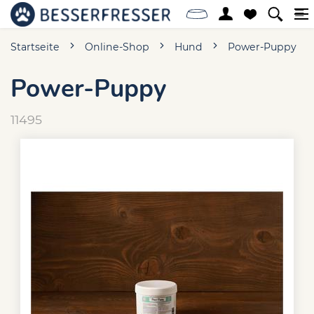
Startseite
Online-Shop
Hund
Power-Puppy
Power-Puppy
11495