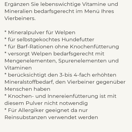
Ergänzen Sie lebenswichtige Vitamine und
Mineralien bedarfsgerecht im Menü Ihres
Vierbeiners.
* Mineralpulver für Welpen
* für selbstgekochtes Hundefutter
* für Barf-Rationen ohne Knochenfütterung
* versorgt Welpen bedarfsgerecht mit
Mengenelementen, Spurenelementen und
Vitaminen
* berücksichtigt den 3-bis 4-fach erhöhten
Mineralstoffbedarf, den Vierbeiner gegenüber
Menschen haben
* Knochen- und Innereienfütterung ist mit
diesem Pulver nicht notwendig
* Für Allergiker geeignet da nur
Reinsubstanzen verwendet werden