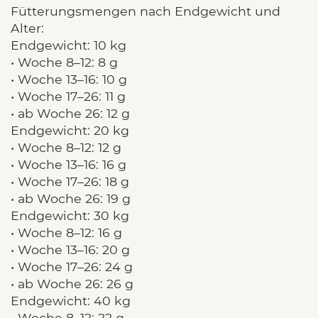
Fütterungsmengen nach Endgewicht und
Alter:
Endgewicht: 10 kg
• Woche 8–12: 8 g
• Woche 13–16: 10 g
• Woche 17–26: 11 g
• ab Woche 26: 12 g
Endgewicht: 20 kg
• Woche 8–12: 12 g
• Woche 13–16: 16 g
• Woche 17–26: 18 g
• ab Woche 26: 19 g
Endgewicht: 30 kg
• Woche 8–12: 16 g
• Woche 13–16: 20 g
• Woche 17–26: 24 g
• ab Woche 26: 26 g
Endgewicht: 40 kg
• Woche 8–12: 22 g