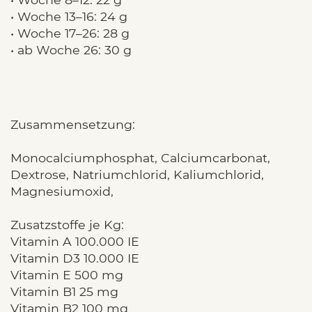
• Woche 13–16: 24 g
• Woche 17–26: 28 g
• ab Woche 26: 30 g
Zusammensetzung:
Monocalciumphosphat, Calciumcarbonat,
Dextrose, Natriumchlorid, Kaliumchlorid,
Magnesiumoxid,
Zusatzstoffe je Kg:
Vitamin A 100.000 IE
Vitamin D3 10.000 IE
Vitamin E 500 mg
Vitamin B1 25 mg
Vitamin B2 100 mg