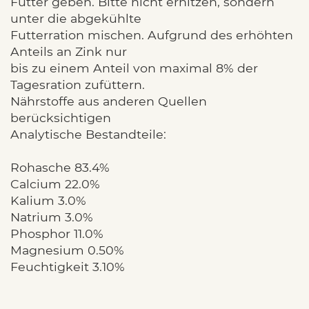
Futter geben. Bitte nicht erhitzen, sondern
unter die abgekühlte
Futterration mischen. Aufgrund des erhöhten
Anteils an Zink nur
bis zu einem Anteil von maximal 8% der
Tagesration zufüttern.
Nährstoffe aus anderen Quellen
berücksichtigen
Analytische Bestandteile:
Rohasche 83.4%
Calcium 22.0%
Kalium 3.0%
Natrium 3.0%
Phosphor 11.0%
Magnesium 0.50%
Feuchtigkeit 3.10%