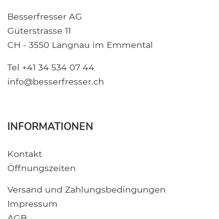
Besserfresser AG
Güterstrasse 11
CH - 3550 Langnau im Emmental
Tel +41 34 534 07 44
info@besserfresser.ch
INFORMATIONEN
Kontakt
Öffnungszeiten
Versand und Zahlungsbedingungen
Impressum
AGB