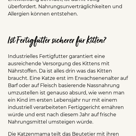
überfordert. Nahrungsunverträglichkeiten und
Allergien können entstehen.
Ist Fertigfutter sicherer für Kitten?
Industrielles Fertigfutter garantiert eine
ausreichende Versorgung des Kittens mit
Nährstoffen. Da ist alles drin was das Kitten
braucht. Eine Katze erst im Erwachsenenalter auf
Barf oder auf Fleisch basierende Nassnahrung
umzustellen ist genauso absurd, wie wenn man
ein Kind im ersten Lebensjahr nur mit einem
industriell verarbeiteten Fertiggericht ernähren
würde und erst nach diesem Jahr auf frische
Nahrungsmittel umsteigen würde.
Die Katzenmama teilt das Beutetier mit ihren