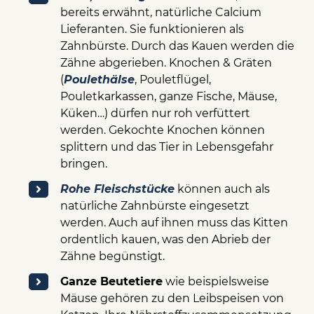
bereits erwähnt, natürliche Calcium
Lieferanten. Sie funktionieren als
Zahnbürste. Durch das Kauen werden die
Zähne abgerieben. Knochen & Gräten
(
Poulethälse
, Pouletflügel,
Pouletkarkassen, ganze Fische, Mäuse,
Küken…) dürfen nur roh verfüttert
werden. Gekochte Knochen können
splittern und das Tier in Lebensgefahr
bringen.
Rohe Fleischstücke
können auch als
natürliche Zahnbürste eingesetzt
werden. Auch auf ihnen muss das Kitten
ordentlich kauen, was den Abrieb der
Zähne begünstigt.
Ganze Beutetiere
wie beispielsweise
Mäuse gehören zu den Leibspeisen von