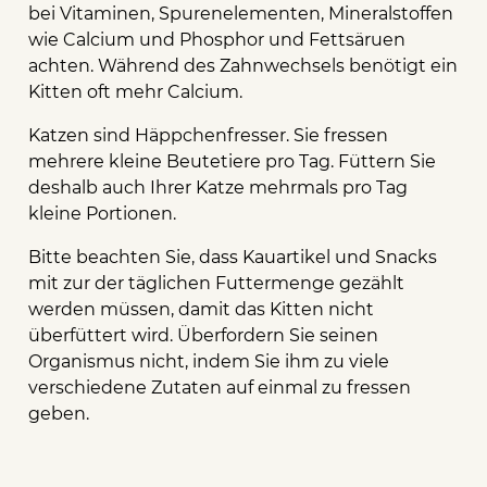
bei Vitaminen, Spurenelementen, Mineralstoffen
wie Calcium und Phosphor und Fettsäruen
achten. Während des Zahnwechsels benötigt ein
Kitten oft mehr Calcium.
Katzen sind Häppchenfresser. Sie fressen
mehrere kleine Beutetiere pro Tag. Füttern Sie
deshalb auch Ihrer Katze mehrmals pro Tag
kleine Portionen.
Bitte beachten Sie, dass Kauartikel und Snacks
mit zur der täglichen Futtermenge gezählt
werden müssen, damit das Kitten nicht
überfüttert wird. Überfordern Sie seinen
Organismus nicht, indem Sie ihm zu viele
verschiedene Zutaten auf einmal zu fressen
geben.