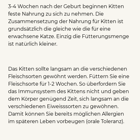
3-4 Wochen nach der Geburt beginnen Kitten
feste Nahrung zu sich zu nehmen. Die
Zusammensetzung der Nahrung für Kitten ist
grundsätzlich die gleiche wie die für eine
erwachsene Katze. Einzig die Fütterungsmenge
ist natürlich kleiner.
Das Kitten sollte langsam an die verschiedenen
Fleischsorten gewöhnt werden. Füttern Sie eine
Fleischsorte für 1-2 Wochen. So überfordern Sie
das Immunsystem des Kittens nicht und geben
dem Körper genügend Zeit, sich langsam an die
verschiedenen Eiweisssorten zu gewöhnen.
Damit können Sie bereits möglichen Allergien
im späteren Leben vorbeugen (orale Toleranz).