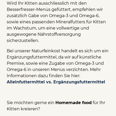
Wird Ihr Kitten ausschliesslich mit den
Besserfresser-Menüs gefüttert, empfehlen wir
zusätzlich Gabe von Omega-3 und Omega-6,
sowie eines passenden Mineralfutters für Kitten
im Wachstum, um eine vollwertige und
ausgewogene Nährstoffversorgung
sicherzustellen.
Bei unserer Naturfeinkost handelt es sich um ein
Ergänzungsfuttermittel, da wir auf künstliche
Premixe, sowie eine Zugabe von Omega-3 und
Omega-6 in unseren Menüs verzichten. Mehr
Informationen dazu finden Sie hier:
Alleinfuttermittel vs. Ergänzungsfuttermittel
Sie möchten gerne ein
Homemade food
für Ihr
Kitten kreieren?