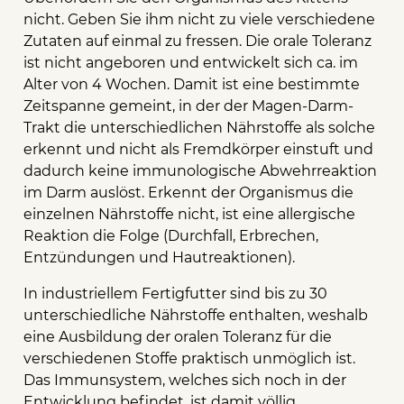
nicht. Geben Sie ihm nicht zu viele verschiedene
Zutaten auf einmal zu fressen. Die orale Toleranz
ist nicht angeboren und entwickelt sich ca. im
Alter von 4 Wochen. Damit ist eine bestimmte
Zeitspanne gemeint, in der der Magen-Darm-
Trakt die unterschiedlichen Nährstoffe als solche
erkennt und nicht als Fremdkörper einstuft und
dadurch keine immunologische Abwehrreaktion
im Darm auslöst. Erkennt der Organismus die
einzelnen Nährstoffe nicht, ist eine allergische
Reaktion die Folge (Durchfall, Erbrechen,
Entzündungen und Hautreaktionen).
In industriellem Fertigfutter sind bis zu 30
unterschiedliche Nährstoffe enthalten, weshalb
eine Ausbildung der oralen Toleranz für die
verschiedenen Stoffe praktisch unmöglich ist.
Das Immunsystem, welches sich noch in der
Entwicklung befindet, ist damit völlig