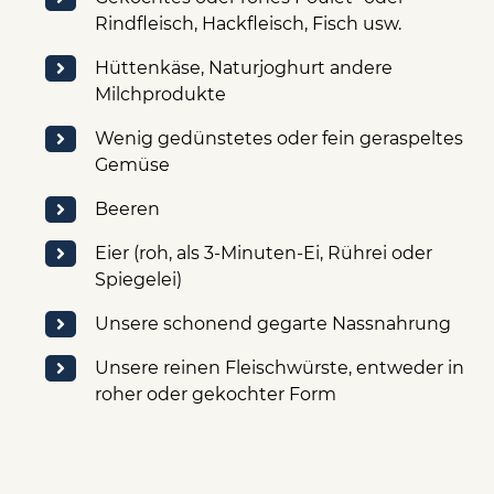
Rindfleisch, Hackfleisch, Fisch usw.
Hüttenkäse, Naturjoghurt andere
Milchprodukte
Wenig gedünstetes oder fein geraspeltes
Gemüse
Beeren
Eier (roh, als 3-Minuten-Ei, Rührei oder
Spiegelei)
Unsere schonend gegarte Nassnahrung
Unsere reinen Fleischwürste, entweder in
roher oder gekochter Form