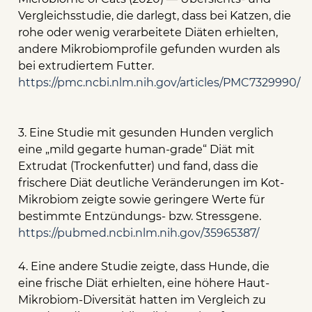
Vergleichsstudie, die darlegt, dass bei Katzen, die
rohe oder wenig verarbeitete Diäten erhielten,
andere Mikrobiomprofile gefunden wurden als
bei extrudiertem Futter.
https://pmc.ncbi.nlm.nih.gov/articles/PMC7329990/
3. Eine Studie mit gesunden Hunden verglich
eine „mild gegarte human-grade“ Diät mit
Extrudat (Trockenfutter) und fand, dass die
frischere Diät deutliche Veränderungen im Kot-
Mikrobiom zeigte sowie geringere Werte für
bestimmte Entzündungs- bzw. Stressgene.
https://pubmed.ncbi.nlm.nih.gov/35965387/
4. Eine andere Studie zeigte, dass Hunde, die
eine frische Diät erhielten, eine höhere Haut-
Mikrobiom-Diversität hatten im Vergleich zu