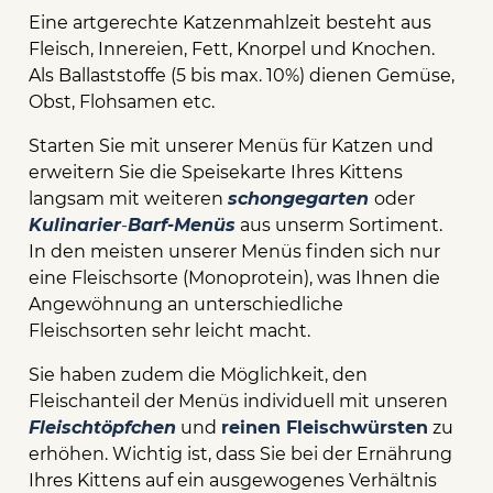
Eine artgerechte Katzenmahlzeit besteht aus
Fleisch, Innereien, Fett, Knorpel und Knochen.
Als Ballaststoffe (5 bis max. 10%) dienen Gemüse,
Obst, Flohsamen etc.
Starten Sie mit unserer Menüs für Katzen und
erweitern Sie die Speisekarte Ihres Kittens
langsam mit weiteren
schongegarten
oder
Kulinarier
-
Barf-Menüs
aus unserm Sortiment.
In den meisten unserer Menüs finden sich nur
eine Fleischsorte (Monoprotein), was Ihnen die
Angewöhnung an unterschiedliche
Fleischsorten sehr leicht macht.
Sie haben zudem die Möglichkeit, den
Fleischanteil der Menüs individuell mit unseren
Fleischtöpfchen
und
reinen Fleischwürsten
zu
erhöhen. Wichtig ist, dass Sie bei der Ernährung
Ihres Kittens auf ein ausgewogenes Verhältnis