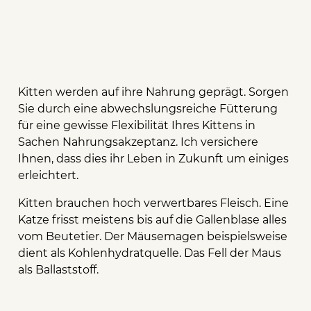
Kitten werden auf ihre Nahrung geprägt. Sorgen
Sie durch eine abwechslungsreiche Fütterung
für eine gewisse Flexibilität Ihres Kittens in
Sachen Nahrungsakzeptanz. Ich versichere
Ihnen, dass dies ihr Leben in Zukunft um einiges
erleichtert.
Kitten brauchen hoch verwertbares Fleisch. Eine
Katze frisst meistens bis auf die Gallenblase alles
vom Beutetier. Der Mäusemagen beispielsweise
dient als Kohlenhydratquelle. Das Fell der Maus
als Ballaststoff.