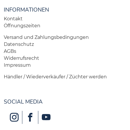
INFORMATIONEN
Kontakt
Öffnungszeiten
Versand und Zahlungsbedingungen
Datenschutz
AGBs
Widerrufsrecht
Impressum
Händler / Wiederverkäufer / Züchter werden
SOCIAL MEDIA