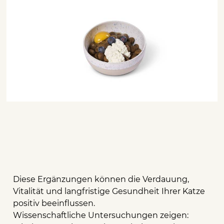
Diese Ergänzungen können die Verdauung,
Vitalität und langfristige Gesundheit Ihrer Katze
positiv beeinflussen.
Wissenschaftliche Untersuchungen zeigen: