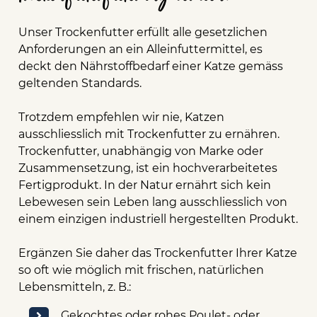
Unser Trockenfutter erfüllt alle gesetzlichen
Anforderungen an ein Alleinfuttermittel, es
deckt den Nährstoffbedarf einer Katze gemäss
geltenden Standards.
Trotzdem empfehlen wir nie, Katzen
ausschliesslich mit Trockenfutter zu ernähren.
Trockenfutter, unabhängig von Marke oder
Zusammensetzung, ist ein hochverarbeitetes
Fertigprodukt. In der Natur ernährt sich kein
Lebewesen sein Leben lang ausschliesslich von
einem einzigen industriell hergestellten Produkt.
Ergänzen Sie daher das Trockenfutter Ihrer Katze
so oft wie möglich mit frischen, natürlichen
Lebensmitteln, z. B.:
Gekochtes oder rohes Poulet- oder