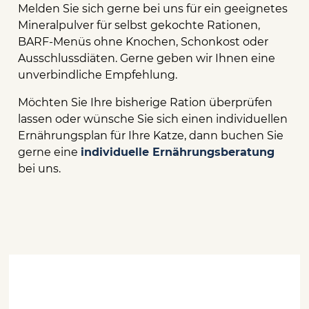
Melden Sie sich gerne bei uns für ein geeignetes
Mineralpulver für selbst gekochte Rationen,
BARF-Menüs ohne Knochen, Schonkost oder
Ausschlussdiäten. Gerne geben wir Ihnen eine
unverbindliche Empfehlung.
Möchten Sie Ihre bisherige Ration überprüfen
lassen oder wünsche Sie sich einen individuellen
Ernährungsplan für Ihre Katze, dann buchen Sie
gerne eine
individuelle Ernährungsberatung
bei uns.