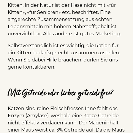
Kitten. In der Natur ist der Hase nicht mit «für
Kitten», «für Senioren» etc. beschriftet. Eine
artgerechte Zusammensetzung aus echten
Lebensmitteln mit hohem Nährstoffgehalt ist
unverzichtbar. Alles andere ist gutes Marketing.
Selbstverständlich ist es wichtig, die Ration für
ein Kitten bedarfsgerecht zusammenzustellen.
Wenn Sie dabei Hilfe brauchen, dürfen Sie uns
gerne kontaktieren.
Mit Getreide oder lieber getreidefrei?
Katzen sind reine Fleischfresser. Ihne fehlt das
Enzym (Amylase), weshalb eine Katze Getreide
nicht effektiv verdauen kann. Der Mageninhalt
einer Maus weist ca. 3% Getreide auf. Da die Maus