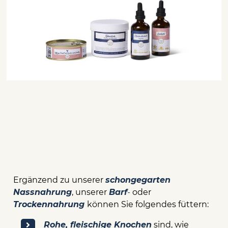
Ergänzend zu unserer
schongegarten
Nassnahrung
, unserer
Barf
-
oder
Trockennahrung
können Sie folgendes füttern:
Rohe, fleischige Knochen
sind, wie