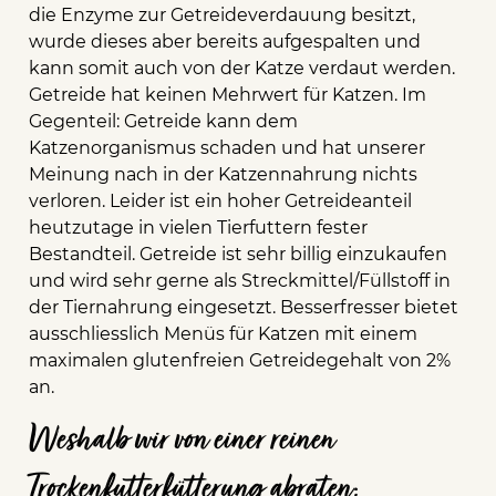
die Enzyme zur Getreideverdauung besitzt,
wurde dieses aber bereits aufgespalten und
kann somit auch von der Katze verdaut werden.
Getreide hat keinen Mehrwert für Katzen. Im
Gegenteil: Getreide kann dem
Katzenorganismus schaden und hat unserer
Meinung nach in der Katzennahrung nichts
verloren. Leider ist ein hoher Getreideanteil
heutzutage in vielen Tierfuttern fester
Bestandteil.
Getreide ist sehr billig einzukaufen
und wird sehr gerne als Streckmittel/Füllstoff in
der Tiernahrung eingesetzt. Besserfresser bietet
ausschliesslich Menüs für Katzen mit einem
maximalen glutenfreien Getreidegehalt von 2%
an.
Weshalb wir von einer reinen
Trockenfutterfütterung abraten: