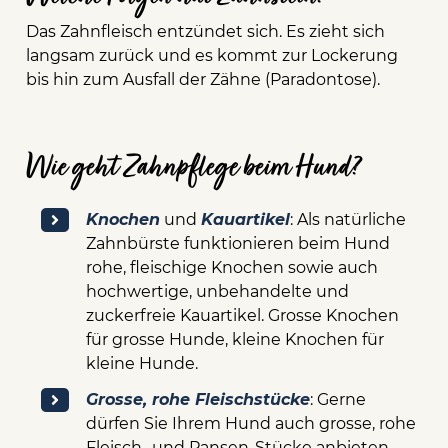
Das Zahnfleisch entzündet sich. Es zieht sich
langsam zurück und es kommt zur Lockerung
bis hin zum Ausfall der Zähne (Paradontose).
Wie geht Zahnpflege beim Hund?
Knochen
und
Kauartikel
: Als natürliche
Zahnbürste funktionieren beim Hund
rohe, fleischige Knochen sowie auch
hochwertige, unbehandelte und
zuckerfreie Kauartikel. Grosse Knochen
für grosse Hunde, kleine Knochen für
kleine Hunde.
Grosse, rohe Fleischstücke
: Gerne
dürfen Sie Ihrem Hund auch grosse, rohe
Fleisch- und Pansen-Stücke anbieten.