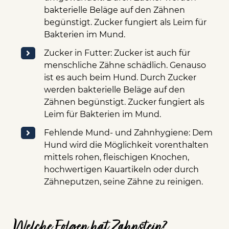
bakterielle Beläge auf den Zähnen
begünstigt. Zucker fungiert als Leim für
Bakterien im Mund.
Zucker in Futter: Zucker ist auch für
menschliche Zähne schädlich. Genauso
ist es auch beim Hund. Durch Zucker
werden bakterielle Beläge auf den
Zähnen begünstigt. Zucker fungiert als
Leim für Bakterien im Mund.
Fehlende Mund- und Zahnhygiene: Dem
Hund wird die Möglichkeit vorenthalten
mittels rohen, fleischigen Knochen,
hochwertigen Kauartikeln oder durch
Zähneputzen, seine Zähne zu reinigen.
Welche Folgen hat Zahnstein?