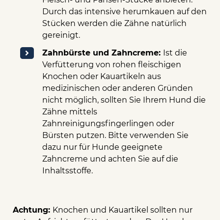
Durch das intensive herumkauen auf den
Stücken werden die Zähne natürlich
gereinigt.
Zahnbürste und Zahncreme:
Ist die
Verfütterung von rohen fleischigen
Knochen oder Kauartikeln aus
medizinischen oder anderen Gründen
nicht möglich, sollten Sie Ihrem Hund die
Zähne mittels
Zahnreinigungsfingerlingen oder
Bürsten putzen. Bitte verwenden Sie
dazu nur für Hunde geeignete
Zahncreme und achten Sie auf die
Inhaltsstoffe.
Achtung:
Knochen und Kauartikel sollten nur