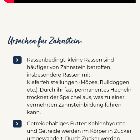
Ursachen für Zahnstein:
Rassenbedingt: kleine Rassen sind
häufiger von Zahnstein betroffen,
insbesondere Rassen mit
Kieferfehlstellungen (Möpse, Bulldoggen
etc.). Durch ihr fast permanentes Hecheln
trocknet der Speichel aus, was zu einer
vermehrten Zahnsteinbildung führen
kann.
Getreidehaltiges Futter: Kohlenhydrate
und Getreide werden im Körper in Zucker
umgewandelt. Durch Zucker werden