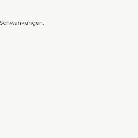
n Schwankungen.