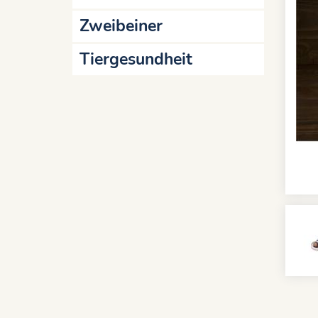
Zweibeiner
Tiergesundheit