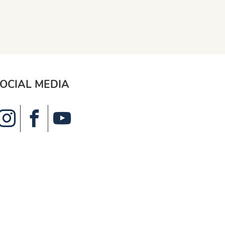
OCIAL MEDIA