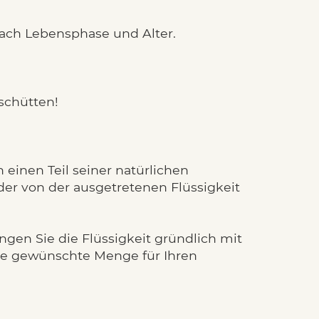
nach Lebensphase und Alter.
schütten!
einen Teil seiner natürlichen
 der von der ausgetretenen Flüssigkeit
ngen Sie die Flüssigkeit gründlich mit
die gewünschte Menge für Ihren