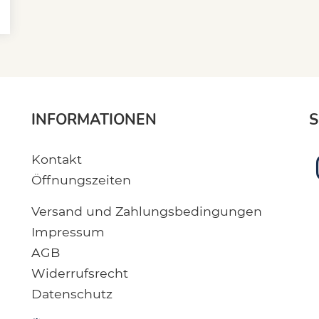
INFORMATIONEN
S
Kontakt
Öffnungszeiten
Versand und Zahlungsbedingungen
Impressum
AGB
Widerrufsrecht
Datenschutz