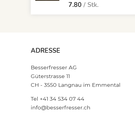
7.80
/ Stk.
ADRESSE
Besserfresser AG
Güterstrasse 11
CH - 3550 Langnau im Emmental
Tel +41 34 534 07 44
info@besserfresser.ch