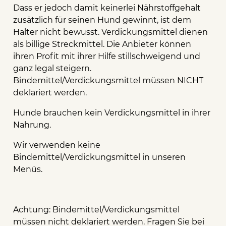
Dass er jedoch damit keinerlei Nährstoffgehalt
zusätzlich für seinen Hund gewinnt, ist dem
Halter nicht bewusst. Verdickungsmittel dienen
als billige Streckmittel. Die Anbieter können
ihren Profit mit ihrer Hilfe stillschweigend und
ganz legal steigern.
Bindemittel/Verdickungsmittel müssen NICHT
deklariert werden.
Hunde brauchen kein Verdickungsmittel in ihrer
Nahrung.
Wir verwenden keine
Bindemittel/Verdickungsmittel in unseren
Menüs.
Achtung: Bindemittel/Verdickungsmittel
müssen nicht deklariert werden. Fragen Sie bei