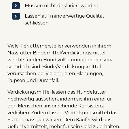
Müssen nicht deklariert werden
Lassen auf minderwertige Qualität
schliessen
Viele Tierfutterhersteller verwenden in ihrem
Nassfutter Bindemittel/Verdickungsmittel,
welche für den Hund völlig unnötig oder sogar
schädlich sind. Binde/Verdickungsmittel
verursachen bei vielen Tieren Blähungen,
Pupsen und Durchfall.
Verdickungsmittel lassen das Hundefutter
hochwertig aussehen, indem sie ihm eine für
den Menschen ansprechende Konsistenz
verleihen. Zudem lassen Verdickungsmittel das
Futter massiger wirken. Dem Käufer wird das
Gefühl vermittelt, mehr für sein Geld zu erhalten.