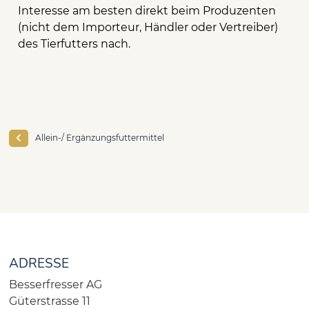
Interesse am besten direkt beim Produzenten
(nicht dem Importeur, Händler oder Vertreiber)
des Tierfutters nach.
Allein-/ Ergänzungsfuttermittel
ADRESSE
Besserfresser AG
Güterstrasse 11