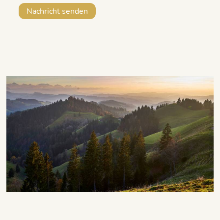
Nachricht senden