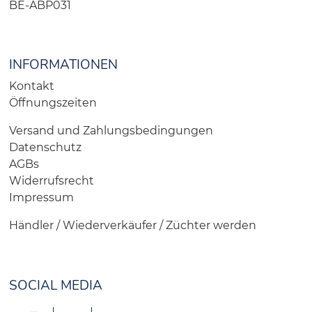
BE-ABP031
INFORMATIONEN
Kontakt
Öffnungszeiten
Versand und Zahlungsbedingungen
Datenschutz
AGBs
Widerrufsrecht
Impressum
Händler / Wiederverkäufer / Züchter werden
SOCIAL MEDIA