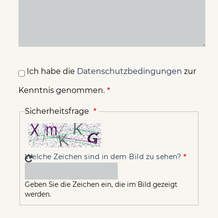
Ich habe die
Datenschutzbedingungen
zur
Kenntnis genommen.
Sicherheitsfrage
Welche Zeichen sind in dem Bild zu sehen?
Geben Sie die Zeichen ein, die im Bild gezeigt
werden.