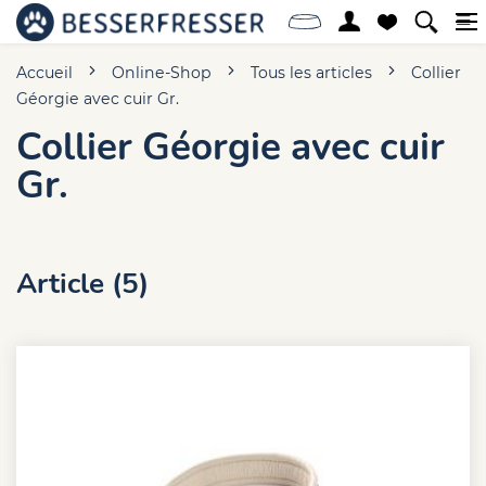
Accueil
Online-Shop
Tous les articles
Collier
Géorgie avec cuir Gr.
Collier Géorgie avec cuir
Gr.
Article (5)