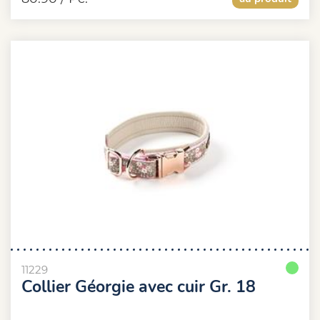
11229
Collier Géorgie avec cuir Gr. 18