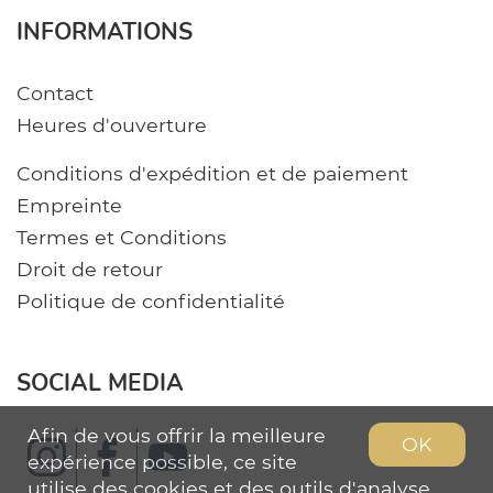
INFORMATIONS
Contact
Heures d'ouverture
Conditions d'expédition et de paiement
Empreinte
Termes et Conditions
Droit de retour
Politique de confidentialité
SOCIAL MEDIA
Afin de vous offrir la meilleure
OK
expérience possible, ce site
utilise des cookies et des outils d'analyse.