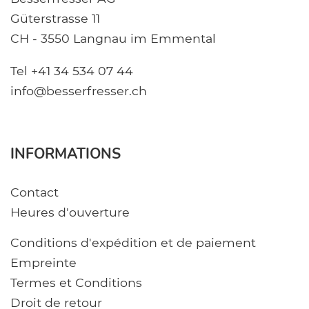
Güterstrasse 11
CH - 3550 Langnau im Emmental
Tel +41 34 534 07 44
info@besserfresser.ch
INFORMATIONS
Contact
Heures d'ouverture
Conditions d'expédition et de paiement
Empreinte
Termes et Conditions
Droit de retour