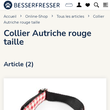
Accueil
Online-Shop
Tous les articles
Collier
Autriche rouge taille
Collier Autriche rouge
taille
Article (2)