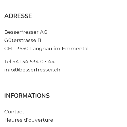
ADRESSE
Besserfresser AG
Güterstrasse 11
CH - 3550 Langnau im Emmental
Tel +41 34 534 07 44
info@besserfresser.ch
INFORMATIONS
Contact
Heures d'ouverture