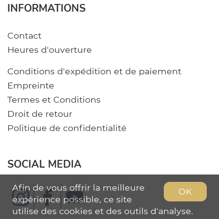
INFORMATIONS
Contact
Heures d'ouverture
Conditions d'expédition et de paiement
Empreinte
Termes et Conditions
Droit de retour
Politique de confidentialité
SOCIAL MEDIA
Afin de vous offrir la meilleure
OK
expérience possible, ce site
utilise des cookies et des outils d'analyse.