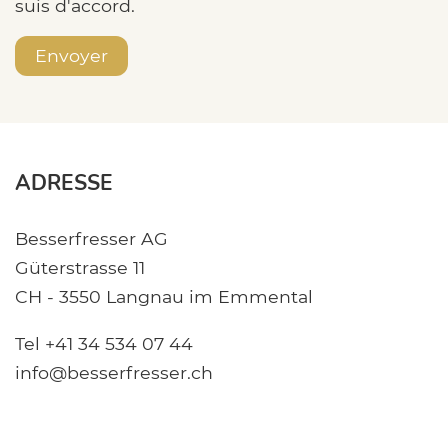
suis d'accord.
ADRESSE
Besserfresser AG
Güterstrasse 11
CH - 3550 Langnau im Emmental
Tel +41 34 534 07 44
info@besserfresser.ch