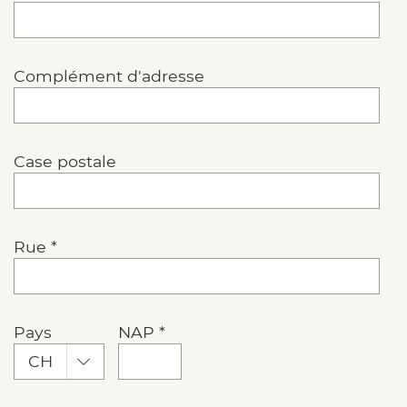
Complément d'adresse
Case postale
Rue *
Pays
NAP *
CH