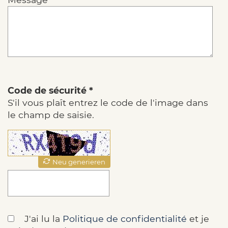
Code de sécurité *
S'il vous plaît entrez le code de l'image dans
le champ de saisie.
Neu generieren
J'ai lu la
Politique de confidentialité
et je