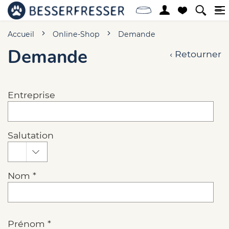
Accueil
Online-Shop
Demande
Demande
‹ Retourner
Entreprise
Salutation
Nom *
Prénom *