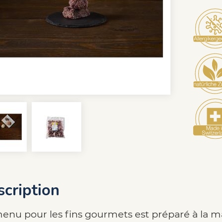
cription
enu pour les fins gourmets est préparé à la 