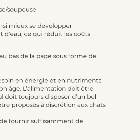
use/soupeuse
ainsi mieux se développer
 d'eau, ce qui réduit les coûts
au bas de la page sous forme de
 besoin en énergie et en nutriments
on âge. L’alimentation doit être
 doit toujours disposer d’un bol
re proposés à discrétion aux chats
n de fournir suffisamment de