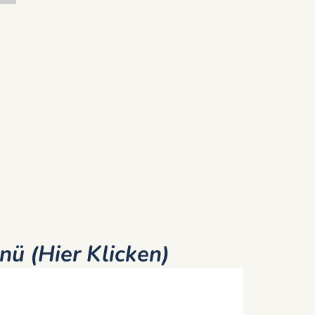
nü (Hier Klicken)