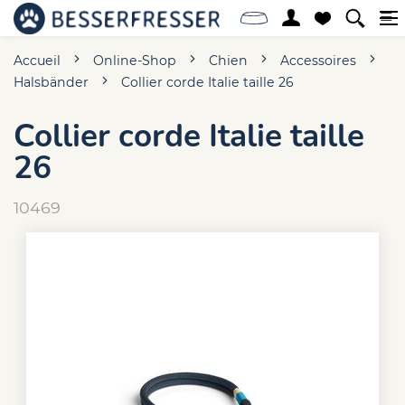
Accueil
Online-Shop
Chien
Accessoires
Halsbänder
Collier corde Italie taille 26
Collier corde Italie taille
26
10469