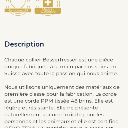
Description
Chaque collier Besserfresser est une pièce
unique fabriquée à la main par nos soins en
Suisse avec toute la passion qui nous anime.
Nous utilisons uniquement des matériaux de
première classe pour la fabrication. La corde
est une corde PPM tissée 48 brins. Elle est
légère et résistante. Elle ne présente
naturellement aucune toxicité pour les
personnes et les animaux et elle est certifiée