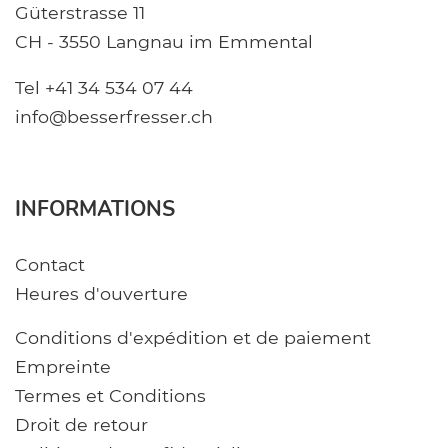
Güterstrasse 11
CH - 3550 Langnau im Emmental
Tel +41 34 534 07 44
info@besserfresser.ch
INFORMATIONS
Contact
Heures d'ouverture
Conditions d'expédition et de paiement
Empreinte
Termes et Conditions
Droit de retour