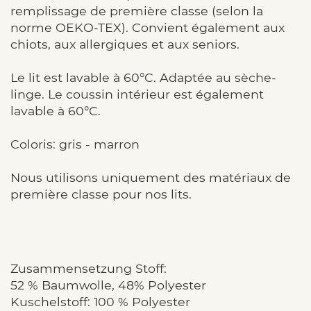
remplissage de première classe (selon la
norme OEKO-TEX). Convient également aux
chiots, aux allergiques et aux seniors.
Le lit est lavable à 60°C. Adaptée au sèche-
linge. Le coussin intérieur est également
lavable à 60°C.
Coloris: gris - marron
Nous utilisons uniquement des matériaux de
première classe pour nos lits.
Zusammensetzung Stoff:
52 % Baumwolle, 48% Polyester
Kuschelstoff: 100 % Polyester