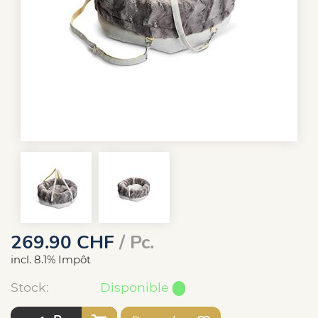
269.90
CHF
/ Pc.
incl. 8.1% Impôt
Stock:
Disponible