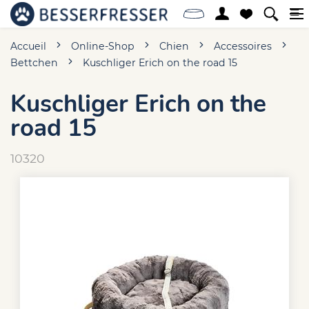
Accueil
Online-Shop
Chien
Accessoires
Bettchen
Kuschliger Erich on the road 15
Kuschliger Erich on the
road 15
10320