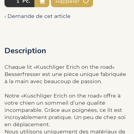
Pc.
Rappeler
› Demande de cet article
Description
Chaque lit «Kuschliger Erich on the road»
Besserfresser est une pièce unique fabriquée
à la main avec beaucoup de passion.
Notre «Kuschliger Erich on the road» offre à
votre chien un sommeil d’une qualité
incomparable. Grâce aux poignées, ce lit est
incroyablement pratique. Un peu de chez-soi
en déplacement.
Nous utilisons uniquement des matériaux de