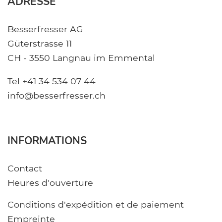
ADRESSE
Besserfresser AG
Güterstrasse 11
CH - 3550 Langnau im Emmental
Tel +41 34 534 07 44
info@besserfresser.ch
INFORMATIONS
Contact
Heures d'ouverture
Conditions d'expédition et de paiement
Empreinte