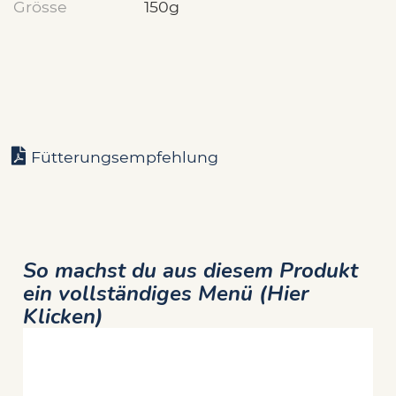
Grösse
150g
Fütterungsempfehlung
So machst du aus diesem Produkt
ein vollständiges Menü (Hier
Klicken)