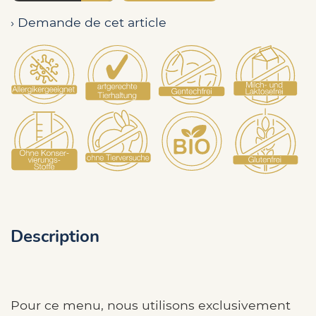
› Demande de cet article
Description
Pour ce menu, nous utilisons exclusivement