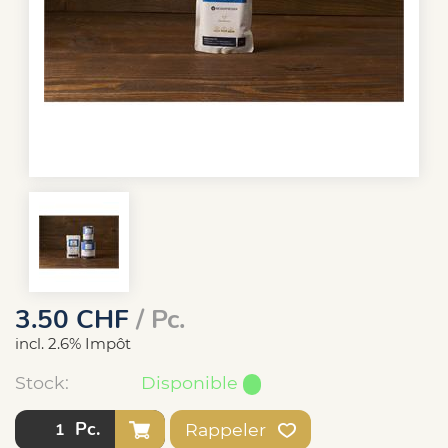
3.50
CHF
/ Pc.
incl. 2.6% Impôt
Stock:
Disponible
Pc.
Rappeler