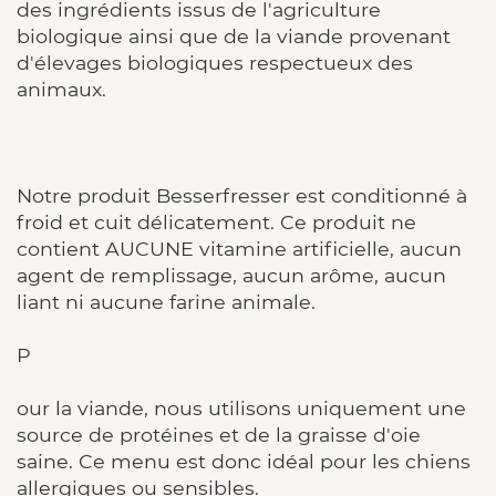
des ingrédients issus de l'agriculture
biologique ainsi que de la viande provenant
d'élevages biologiques respectueux des
animaux.
Notre produit Besserfresser est conditionné à
froid et cuit délicatement. Ce produit ne
contient AUCUNE vitamine artificielle, aucun
agent de remplissage, aucun arôme, aucun
liant ni aucune farine animale.
P
our la viande, nous utilisons uniquement une
source de protéines et de la graisse d'oie
saine. Ce menu est donc idéal pour les chiens
allergiques ou sensibles.