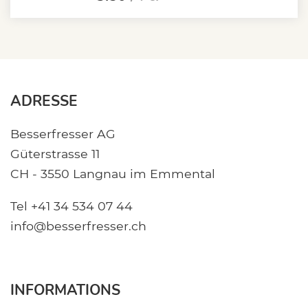
ADRESSE
Besserfresser AG
Güterstrasse 11
CH - 3550 Langnau im Emmental
Tel +41 34 534 07 44
info@besserfresser.ch
INFORMATIONS