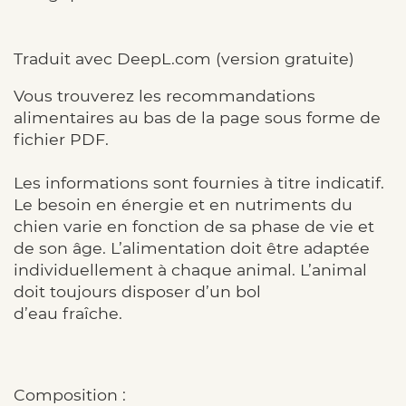
Traduit avec DeepL.com (version gratuite)
Vous trouverez les recommandations
alimentaires au bas de la page sous forme de
fichier PDF.
Les informations sont fournies à titre indicatif.
Le besoin en énergie et en nutriments du
chien varie en fonction de sa phase de vie et
de son âge. L’alimentation doit être adaptée
individuellement à chaque animal. L’animal
doit toujours disposer d’un bol
d’eau fraîche.
Composition :