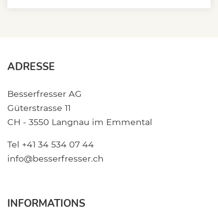
ADRESSE
Besserfresser AG
Güterstrasse 11
CH - 3550 Langnau im Emmental
Tel +41 34 534 07 44
info@besserfresser.ch
INFORMATIONS