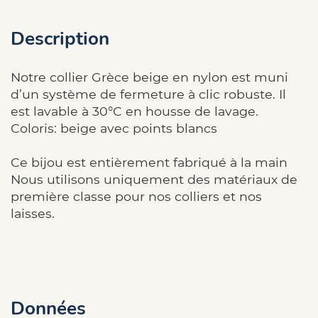
Description
Notre collier Grèce beige en nylon est muni
d’un système de fermeture à clic robuste. Il
est lavable à 30°C en housse de lavage.
Coloris: beige avec points blancs
Ce bijou est entièrement fabriqué à la main
Nous utilisons uniquement des matériaux de
première classe pour nos colliers et nos
laisses.
Données