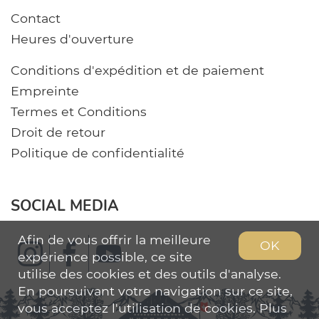
Contact
Heures d'ouverture
Conditions d'expédition et de paiement
Empreinte
Termes et Conditions
Droit de retour
Politique de confidentialité
SOCIAL MEDIA
Afin de vous offrir la meilleure
OK
expérience possible, ce site
utilise des cookies et des outils d'analyse.
En poursuivant votre navigation sur ce site,
vous acceptez l'utilisation de cookies. Plus