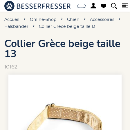
Accueil
Online-Shop
Chien
Accessoires
Halsbänder
Collier Grèce beige taille 13
Collier Grèce beige taille
13
10162