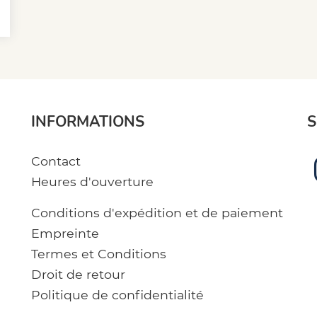
INFORMATIONS
S
Contact
Heures d'ouverture
Conditions d'expédition et de paiement
Empreinte
Termes et Conditions
Droit de retour
Politique de confidentialité