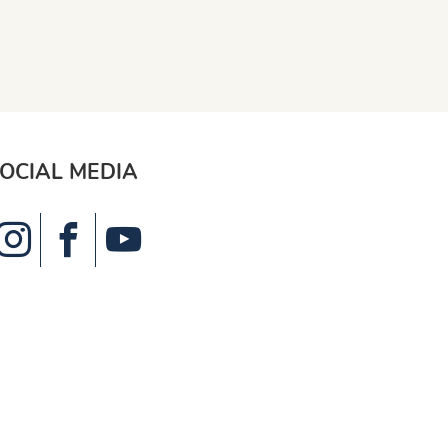
OCIAL MEDIA