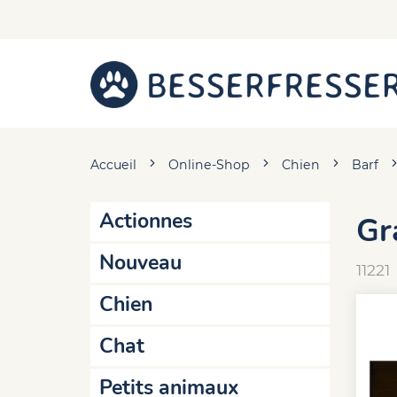
Accueil
Online-Shop
Chien
Barf
Actionnes
Gr
Nouveau
11221
Chien
Chat
Petits animaux