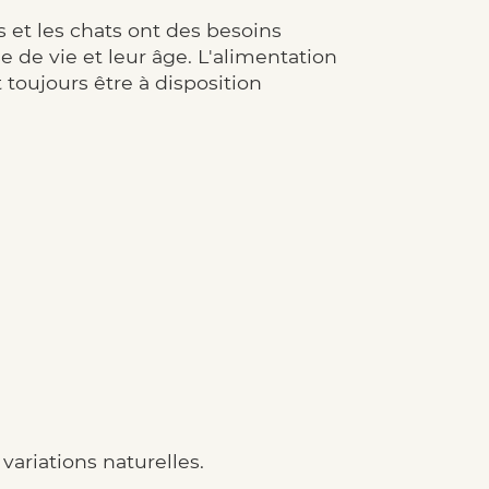
s et les chats ont des besoins
e de vie et leur âge. L'alimentation
 toujours être à disposition
variations naturelles.