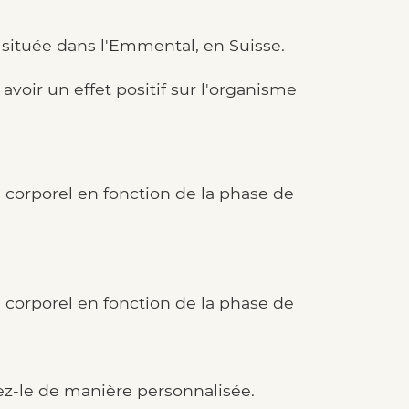
 située dans l'Emmental, en Suisse.
voir un effet positif sur l'organisme
 corporel en fonction de la phase de
 corporel en fonction de la phase de
z-le de manière personnalisée.