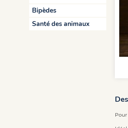
Bipèdes
Santé des animaux
Des
Pour 