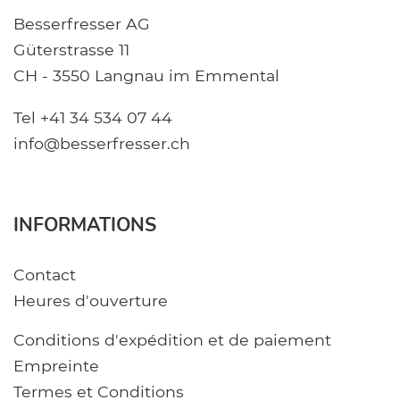
Besserfresser AG
Güterstrasse 11
CH - 3550 Langnau im Emmental
Tel +41 34 534 07 44
info@besserfresser.ch
INFORMATIONS
Contact
Heures d'ouverture
Conditions d'expédition et de paiement
Empreinte
Termes et Conditions