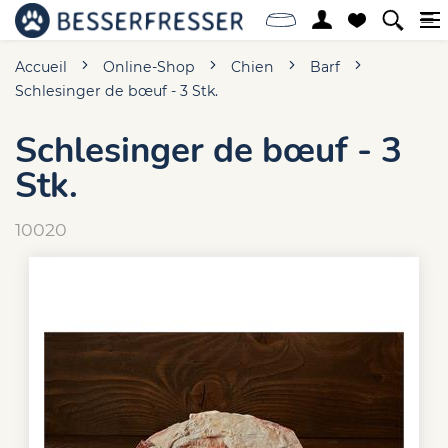
Accueil
Online-Shop
Chien
Barf
Schlesinger de bœuf - 3 Stk.
Schlesinger de bœuf - 3
Stk.
10020