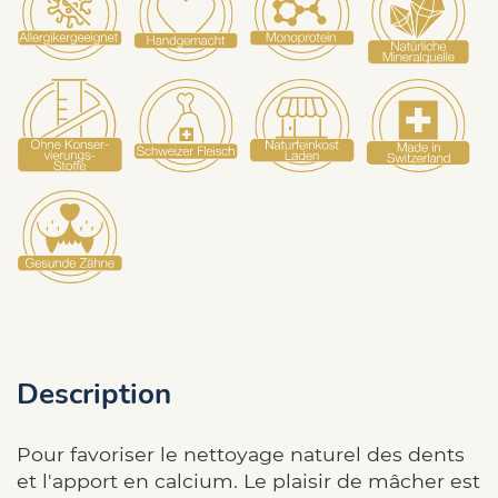
Description
Pour favoriser le nettoyage naturel des dents
et l'apport en calcium. Le plaisir de mâcher est