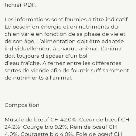
fichier PDF..
Les informations sont fournies à titre indicatif.
Le besoin en énergie et en nutriments du
chien varie en fonction de sa phase de vie et
de son âge. L’alimentation doit être adaptée
individuellement à chaque animal. L’animal
doit toujours disposer d’un bol
d’eau fraîche. Alternez entre les différentes
sortes de viande afin de fournir suffisamment
de nutriments à l’animal.
Composition
Muscle de bœuf CH 42.0%, Cœur de bœuf CH
24.2%, Courge bio 9.2%, Rein de bœuf CH
4.0%, Courgette bio 4.0%, Foie de bœuf CH