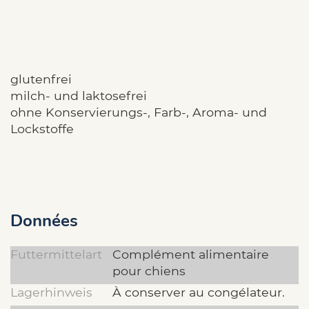
glutenfrei
milch- und laktosefrei
ohne Konservierungs-, Farb-, Aroma- und
Lockstoffe
Données
Futtermittelart
Complément alimentaire
pour chiens
Lagerhinweis
À conserver au congélateur.