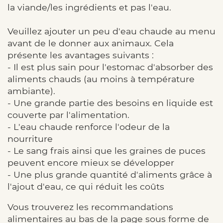
la viande/les ingrédients et pas l'eau.
Veuillez ajouter un peu d'eau chaude au menu
avant de le donner aux animaux. Cela
présente les avantages suivants :
- Il est plus sain pour l'estomac d'absorber des
aliments chauds (au moins à température
ambiante).
- Une grande partie des besoins en liquide est
couverte par l'alimentation.
- L'eau chaude renforce l'odeur de la
nourriture
- Le sang frais ainsi que les graines de puces
peuvent encore mieux se développer
- Une plus grande quantité d'aliments grâce à
l'ajout d'eau, ce qui réduit les coûts
Vous trouverez les recommandations
alimentaires au bas de la page sous forme de