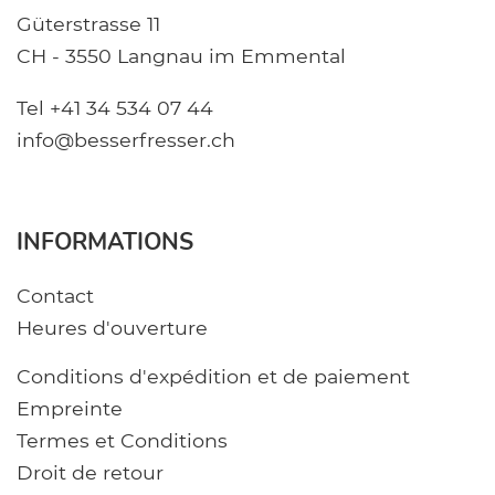
Güterstrasse 11
CH - 3550 Langnau im Emmental
Tel +41 34 534 07 44
info@besserfresser.ch
INFORMATIONS
Contact
Heures d'ouverture
Conditions d'expédition et de paiement
Empreinte
Termes et Conditions
Droit de retour