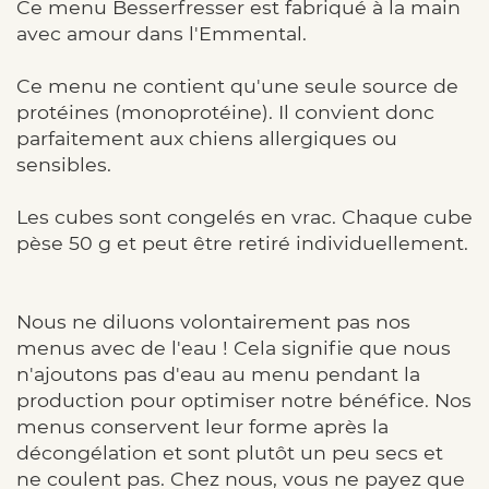
Ce menu Besserfresser est fabriqué à la main
avec amour dans l'Emmental.
Ce menu ne contient qu'une seule source de
protéines (monoprotéine). Il convient donc
parfaitement aux chiens allergiques ou
sensibles.
Les cubes sont congelés en vrac. Chaque cube
pèse 50 g et peut être retiré individuellement.
Nous ne diluons volontairement pas nos
menus avec de l'eau ! Cela signifie que nous
n'ajoutons pas d'eau au menu pendant la
production pour optimiser notre bénéfice. Nos
menus conservent leur forme après la
décongélation et sont plutôt un peu secs et
ne coulent pas. Chez nous, vous ne payez que