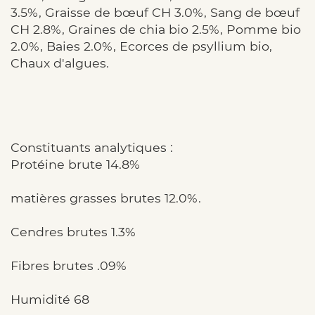
3.5%, Graisse de bœuf CH 3.0%, Sang de bœuf
CH 2.8%, Graines de chia bio 2.5%, Pomme bio
2.0%, Baies 2.0%, Ecorces de psyllium bio,
Chaux d'algues.
Constituants analytiques :
Protéine brute 14.8%
matières grasses brutes 12.0%.
Cendres brutes 1.3%
Fibres brutes .09%
Humidité 68