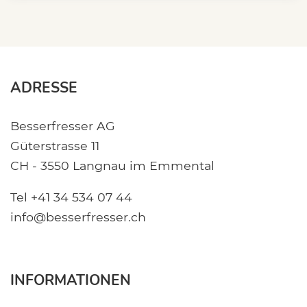
ADRESSE
Besserfresser AG
Güterstrasse 11
CH - 3550 Langnau im Emmental
Tel +41 34 534 07 44
info@besserfresser.ch
INFORMATIONEN