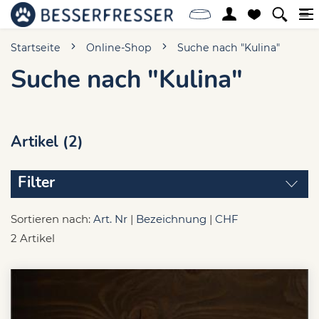
Startseite
Online-Shop
Suche nach "Kulina"
Suche nach "Kulina"
Artikel (2)
Filter
Sortieren nach:
Art. Nr
|
Bezeichnung
|
CHF
2 Artikel