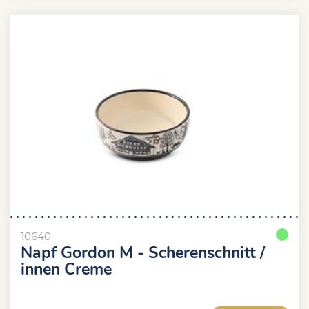
10640
Napf Gordon M - Scherenschnitt /
innen Creme