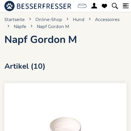
Startseite
Online-Shop
Hund
Accessoires
Näpfe
Napf Gordon M
Napf Gordon M
Artikel (10)