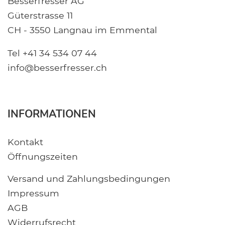
Besserfresser AG
Güterstrasse 11
CH - 3550 Langnau im Emmental
Tel +41 34 534 07 44
info@besserfresser.ch
INFORMATIONEN
Kontakt
Öffnungszeiten
Versand und Zahlungsbedingungen
Impressum
AGB
Widerrufsrecht