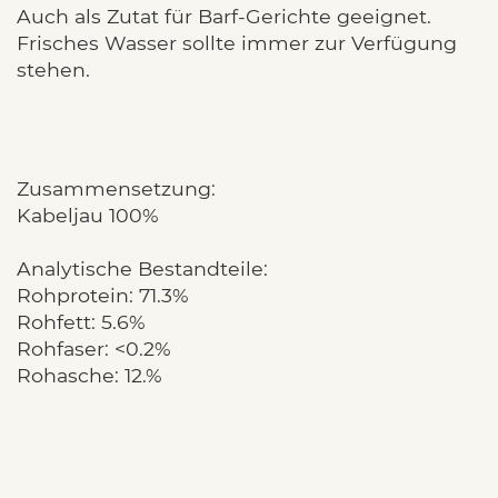
Auch als Zutat für Barf-Gerichte geeignet.
Frisches Wasser sollte immer zur Verfügung
stehen.
Zusammensetzung:
Kabeljau 100%
Analytische Bestandteile:
Rohprotein: 71.3%
Rohfett: 5.6%
Rohfaser: <0.2%
Rohasche: 12.%