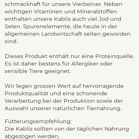
schmackhaft für unsere Vierbeiner. Neben
wichtigen Vitaminen und Mineralstoffen
enthalten unsere Kablis auch viel Jod und
Selen. Spurenelemente, die heute in der
allgemeinen Landwirtschaft selten geworden
sind.
Dieses Produkt enthält nur eine Proteinquelle.
Es ist daher bestens für Allergiker oder
sensible Tiere geeignet.
Wir legen grossen Wert auf hervorragende
Produktqualität und eine schonende
Verarbeitung bei der Produktion sowie der
Auswahl unserer natürlichen Tiernahrung.
Fütterungsempfehlung:
Die Kablis sollten von der täglichen Nahrung
abgezogen werden.