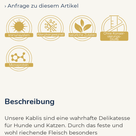
› Anfrage zu diesem Artikel
Beschreibung
Unsere Kablis sind eine wahrhafte Delikatesse
für Hunde und Katzen. Durch das feste und
wohl riechende Fleisch besonders