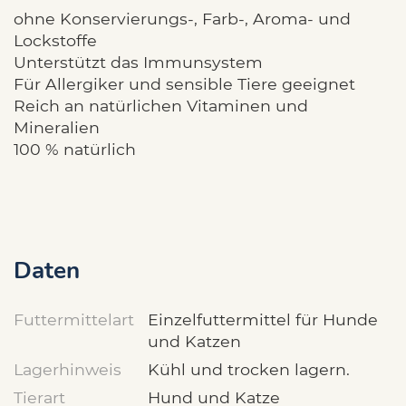
ohne Konservierungs-, Farb-, Aroma- und
Lockstoffe
Unterstützt das Immunsystem
Für Allergiker und sensible Tiere geeignet
Reich an natürlichen Vitaminen und
Mineralien
100 % natürlich
Daten
Futtermittelart
Einzelfuttermittel für Hunde
und Katzen
Lagerhinweis
Kühl und trocken lagern.
Tierart
Hund und Katze