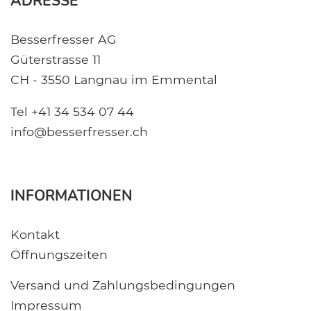
ADRESSE
Besserfresser AG
Güterstrasse 11
CH - 3550 Langnau im Emmental
Tel +41 34 534 07 44
info@besserfresser.ch
INFORMATIONEN
Kontakt
Öffnungszeiten
Versand und Zahlungsbedingungen
Impressum