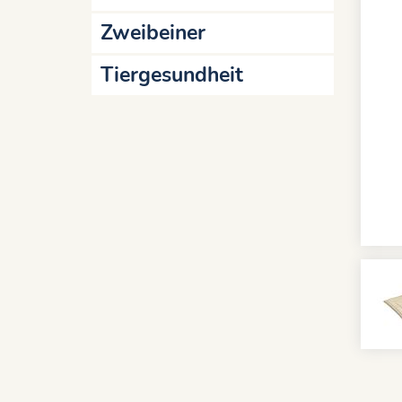
Zweibeiner
Tiergesundheit