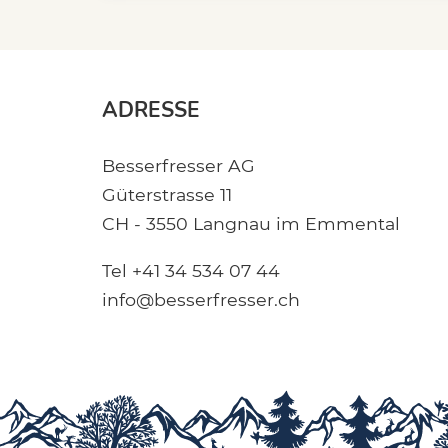
ADRESSE
Besserfresser AG
Güterstrasse 11
CH - 3550 Langnau im Emmental
Tel +41 34 534 07 44
info@besserfresser.ch