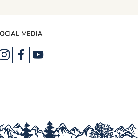
OCIAL MEDIA