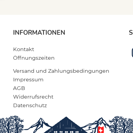
INFORMATIONEN
S
Kontakt
Öffnungszeiten
Versand und Zahlungsbedingungen
Impressum
AGB
Widerrufsrecht
Datenschutz