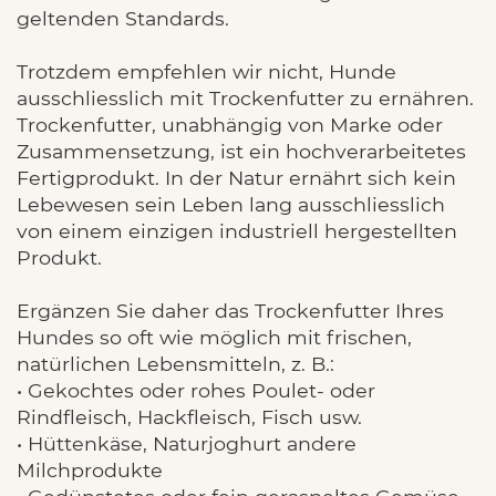
geltenden Standards.
Trotzdem empfehlen wir nicht, Hunde
ausschliesslich mit Trockenfutter zu ernähren.
Trockenfutter, unabhängig von Marke oder
Zusammensetzung, ist ein hochverarbeitetes
Fertigprodukt. In der Natur ernährt sich kein
Lebewesen sein Leben lang ausschliesslich
von einem einzigen industriell hergestellten
Produkt.
Ergänzen Sie daher das Trockenfutter Ihres
Hundes so oft wie möglich mit frischen,
natürlichen Lebensmitteln, z. B.:
• Gekochtes oder rohes Poulet- oder
Rindfleisch, Hackfleisch, Fisch usw.
• Hüttenkäse, Naturjoghurt andere
Milchprodukte