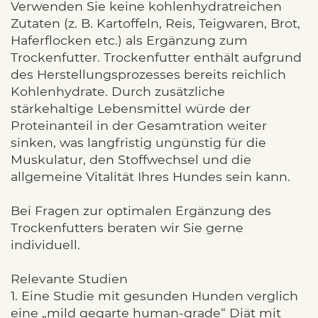
Verwenden Sie keine kohlenhydratreichen
Zutaten (z. B. Kartoffeln, Reis, Teigwaren, Brot,
Haferflocken etc.) als Ergänzung zum
Trockenfutter. Trockenfutter enthält aufgrund
des Herstellungsprozesses bereits reichlich
Kohlenhydrate. Durch zusätzliche
stärkehaltige Lebensmittel würde der
Proteinanteil in der Gesamtration weiter
sinken, was langfristig ungünstig für die
Muskulatur, den Stoffwechsel und die
allgemeine Vitalität Ihres Hundes sein kann.
Bei Fragen zur optimalen Ergänzung des
Trockenfutters beraten wir Sie gerne
individuell.
Relevante Studien
1. Eine Studie mit gesunden Hunden verglich
eine „mild gegarte human-grade“ Diät mit