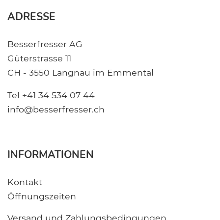
ADRESSE
Besserfresser AG
Güterstrasse 11
CH - 3550 Langnau im Emmental
Tel +41 34 534 07 44
info@besserfresser.ch
INFORMATIONEN
Kontakt
Öffnungszeiten
Versand und Zahlungsbedingungen