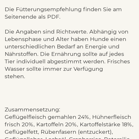
Die Fütterungsempfehlung finden Sie am
Seitenende als PDF.
Die Angaben sind Richtwerte. Abhängig von
Lebensphase und Alter haben Hunde einen
unterschiedlichen Bedarf an Energie und
Nährstoffen. Die Ernährung sollte auf jedes
Tier individuell abgestimmt werden. Frisches
Wasser sollte immer zur Verfügung
stehen.
Zusammensetzung:
Geflügelfleisch gemahlen 24%, Hühnerfleisch
frisch 20%, Kartoffeln 20%, Kartoffelstärke 18%,
Geflügelfett, Rübenfasern (entzuckert),