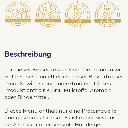
Beschreibung
Für dieses Besserfresser Menü verwenden wir
viel frisches Pouletfleisch. Unser Besserfresser
Produkt wird schonend extrudiert. Dieses
Produkt enthält KEINE Füllstoffe, Aromen
oder Bindemittel.
Dieses Menü enthält nur eine Proteinquelle
und gesundes Lachsöl. Es ist daher bestens
für Allergiker oder sensible Hunde geei