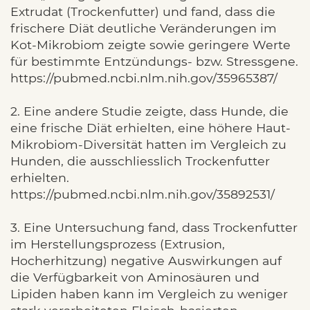
Extrudat (Trockenfutter) und fand, dass die
frischere Diät deutliche Veränderungen im
Kot-Mikrobiom zeigte sowie geringere Werte
für bestimmte Entzündungs- bzw. Stressgene.
https://pubmed.ncbi.nlm.nih.gov/35965387/
2. Eine andere Studie zeigte, dass Hunde, die
eine frische Diät erhielten, eine höhere Haut-
Mikrobiom-Diversität hatten im Vergleich zu
Hunden, die ausschliesslich Trockenfutter
erhielten.
https://pubmed.ncbi.nlm.nih.gov/35892531/
3. Eine Untersuchung fand, dass Trockenfutter
im Herstellungsprozess (Extrusion,
Hocherhitzung) negative Auswirkungen auf
die Verfügbarkeit von Aminosäuren und
Lipiden haben kann im Vergleich zu weniger