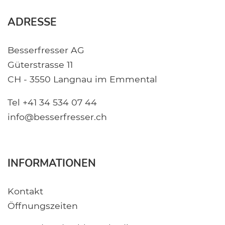
ADRESSE
Besserfresser AG
Güterstrasse 11
CH - 3550 Langnau im Emmental
Tel +41 34 534 07 44
info@besserfresser.ch
INFORMATIONEN
Kontakt
Öffnungszeiten