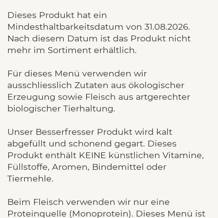
Dieses Produkt hat ein
Mindesthaltbarkeitsdatum von 31.08.2026.
Nach diesem Datum ist das Produkt nicht
mehr im Sortiment erhältlich.
Für dieses Menü verwenden wir
ausschliesslich Zutaten aus ökologischer
Erzeugung sowie Fleisch aus artgerechter
biologischer Tierhaltung.
Unser Besserfresser Produkt wird kalt
abgefüllt und schonend gegart. Dieses
Produkt enthält KEINE künstlichen Vitamine,
Füllstoffe, Aromen, Bindemittel oder
Tiermehle.
Beim Fleisch verwenden wir nur eine
Proteinquelle (Monoprotein). Dieses Menü ist