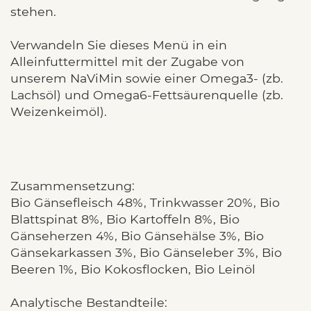
stehen.
Verwandeln Sie dieses Menü in ein
Alleinfuttermittel mit der Zugabe von
unserem NaViMin sowie einer Omega3- (zb.
Lachsöl) und Omega6-Fettsäurenquelle (zb.
Weizenkeimöl).
Zusammensetzung:
Bio Gänsefleisch 48%, Trinkwasser 20%, Bio
Blattspinat 8%, Bio Kartoffeln 8%, Bio
Gänseherzen 4%, Bio Gänsehälse 3%, Bio
Gänsekarkassen 3%, Bio Gänseleber 3%, Bio
Beeren 1%, Bio Kokosflocken, Bio Leinöl
Analytische Bestandteile: