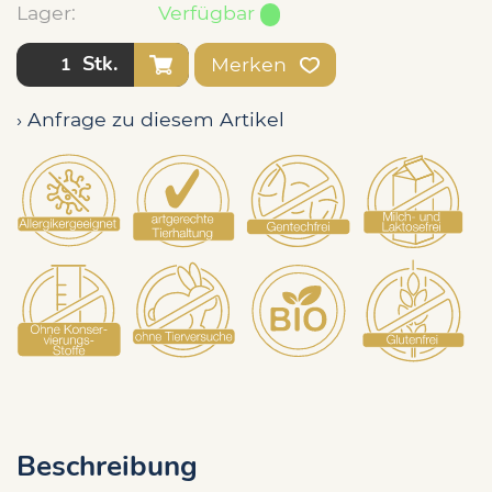
Lager:
Verfügbar
Stk.
Merken
› Anfrage zu diesem Artikel
Beschreibung