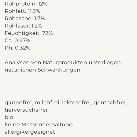
Rohprotein: 12%
Rohfett: 11.3%
Rohasche: 1.7%
Rohfaser: 1.2%
Feuchtigkeit: 72%
Ca. 0.47%
Ph. 0.32%
Analysen von Naturprodukten unterliegen
natürlichen Schwankungen.
glutenfrei, milchfrei, laktosefrei, gentechfrei,
tierversuchsfrei
bio
keine Massentierhaltung
allergikergeeignet