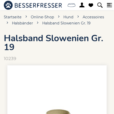
Startseite
Online-Shop
Hund
Accessoires
Halsbänder
Halsband Slowenien Gr. 19
Halsband Slowenien Gr.
19
10239