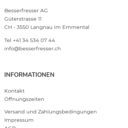
Besserfresser AG
Güterstrasse 11
CH - 3550 Langnau im Emmental
Tel +41 34 534 07 44
info@besserfresser.ch
INFORMATIONEN
Kontakt
Öffnungszeiten
Versand und Zahlungsbedingungen
Impressum