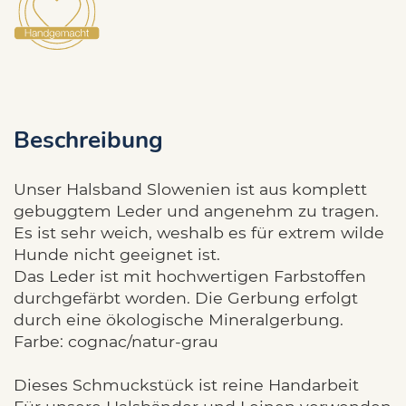
Beschreibung
Unser Halsband Slowenien ist aus komplett
gebuggtem Leder und angenehm zu tragen.
Es ist sehr weich, weshalb es für extrem wilde
Hunde nicht geeignet ist.
Das Leder ist mit hochwertigen Farbstoffen
durchgefärbt worden. Die Gerbung erfolgt
durch eine ökologische Mineralgerbung.
Farbe: cognac/natur-grau
Dieses Schmuckstück ist reine Handarbeit