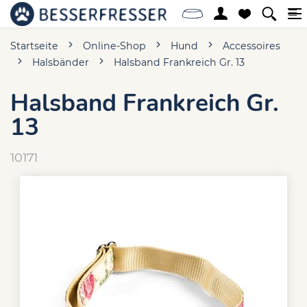
Startseite
Online-Shop
Hund
Accessoires
Halsbänder
Halsband Frankreich Gr. 13
Halsband Frankreich Gr.
13
10171