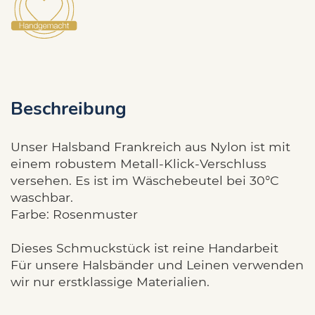
Beschreibung
Unser Halsband Frankreich aus Nylon ist mit
einem robustem Metall-Klick-Verschluss
versehen. Es ist im Wäschebeutel bei 30°C
waschbar.
Farbe: Rosenmuster
Dieses Schmuckstück ist reine Handarbeit
Für unsere Halsbänder und Leinen verwenden
wir nur erstklassige Materialien.