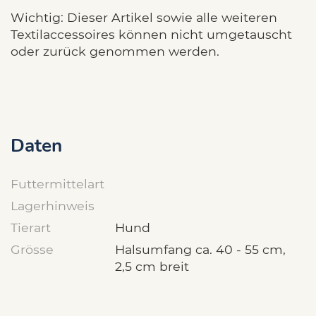
Wichtig: Dieser Artikel sowie alle weiteren
Textilaccessoires können nicht umgetauscht
oder zurück genommen werden.
Daten
Futtermittelart
Lagerhinweis
Tierart
Hund
Grösse
Halsumfang ca. 40 - 55 cm,
2,5 cm breit