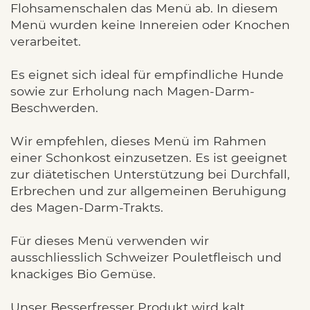
Flohsamenschalen das Menü ab. In diesem
Menü wurden keine Innereien oder Knochen
verarbeitet.
Es eignet sich ideal für empfindliche Hunde
sowie zur Erholung nach Magen-Darm-
Beschwerden.
Wir empfehlen, dieses Menü im Rahmen
einer Schonkost einzusetzen. Es ist geeignet
zur diätetischen Unterstützung bei Durchfall,
Erbrechen und zur allgemeinen Beruhigung
des Magen-Darm-Trakts.
Für dieses Menü verwenden wir
ausschliesslich Schweizer Pouletfleisch und
knackiges Bio Gemüse.
Unser Besserfresser Produkt wird kalt