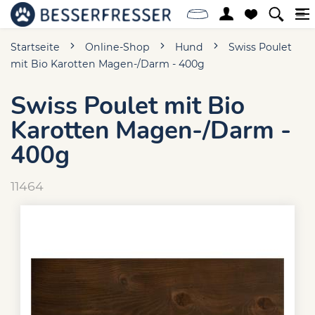
Startseite
Online-Shop
Hund
Swiss Poulet
mit Bio Karotten Magen-/Darm - 400g
Swiss Poulet mit Bio
Karotten Magen-/Darm -
400g
11464