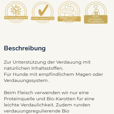
Beschreibung
Zur Unterstützung der Verdauung mit
natürlichen Inhaltsstoffen.
Für Hunde mit empfindlichem Magen oder
Verdauungssystem.
Beim Fleisch verwenden wir nur eine
Proteinquelle und Bio-Karotten für eine
leichte Verdaulichkeit. Zudem runden
verdauungsregulierende Bio