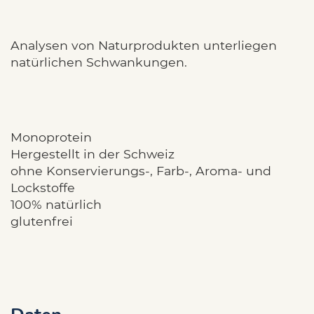
Analysen von Naturprodukten unterliegen
natürlichen Schwankungen.
Monoprotein
Hergestellt in der Schweiz
ohne Konservierungs-, Farb-, Aroma- und
Lockstoffe
100% natürlich
glutenfrei