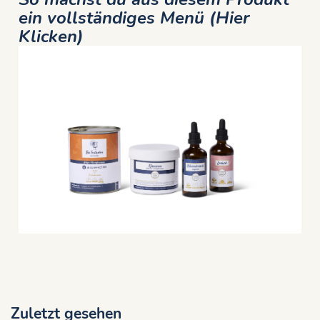
ein vollständiges Menü (Hier
Klicken)
Zuletzt gesehen