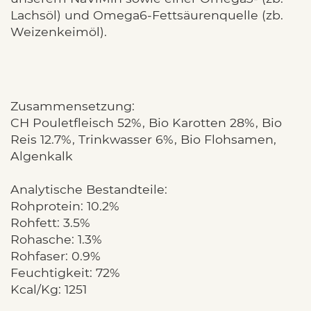
Lachsöl) und Omega6-Fettsäurenquelle (zb.
Weizenkeimöl).
Zusammensetzung:
CH Pouletfleisch 52%, Bio Karotten 28%, Bio
Reis 12.7%, Trinkwasser 6%, Bio Flohsamen,
Algenkalk
Analytische Bestandteile:
Rohprotein: 10.2%
Rohfett: 3.5%
Rohasche: 1.3%
Rohfaser: 0.9%
Feuchtigkeit: 72%
Kcal/Kg: 1251