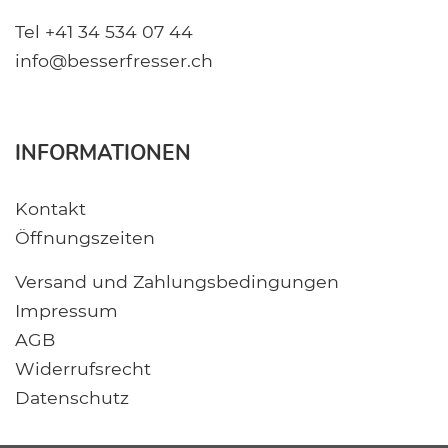
Tel +41 34 534 07 44
info@besserfresser.ch
INFORMATIONEN
Kontakt
Öffnungszeiten
Versand und Zahlungsbedingungen
Impressum
AGB
Widerrufsrecht
Datenschutz