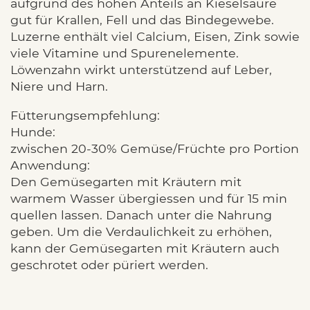
aufgrund des hohen Anteils an Kieselsäure
gut für Krallen, Fell und das Bindegewebe.
Luzerne enthält viel Calcium, Eisen, Zink sowie
viele Vitamine und Spurenelemente.
Löwenzahn wirkt unterstützend auf Leber,
Niere und Harn.
Fütterungsempfehlung:
Hunde:
zwischen 20-30% Gemüse/Früchte pro Portion
Anwendung:
Den Gemüsegarten mit Kräutern mit
warmem Wasser übergiessen und für 15 min
quellen lassen. Danach unter die Nahrung
geben. Um die Verdaulichkeit zu erhöhen,
kann der Gemüsegarten mit Kräutern auch
geschrotet oder püriert werden.