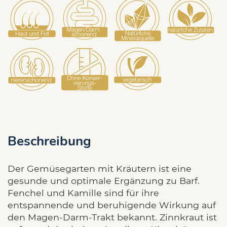
Beschreibung
Der Gemüsegarten mit Kräutern ist eine
gesunde und optimale Ergänzung zu Barf.
Fenchel und Kamille sind für ihre
entspannende und beruhigende Wirkung auf
den Magen-Darm-Trakt bekannt. Zinnkraut ist