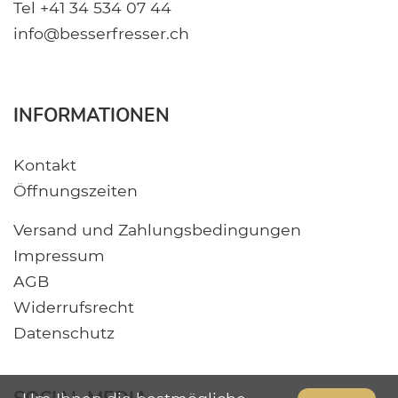
Tel +41 34 534 07 44
info@besserfresser.ch
INFORMATIONEN
Kontakt
Öffnungszeiten
Versand und Zahlungsbedingungen
Impressum
AGB
Widerrufsrecht
Datenschutz