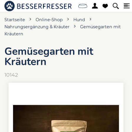
Startseite
Online-Shop
Hund
Nahrungsergänzung & Kräuter
Gemüsegarten mit
Kräutern
Gemüsegarten mit
Kräutern
10142