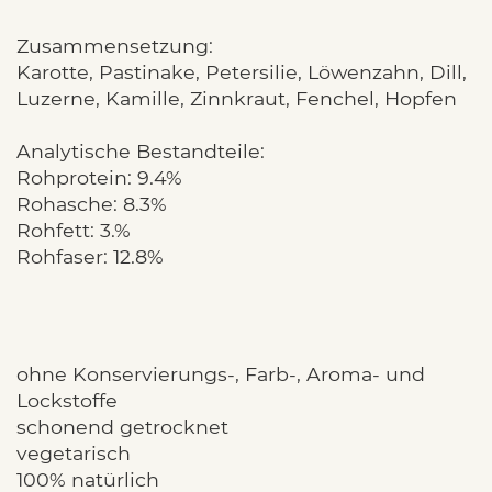
Zusammensetzung:
Karotte, Pastinake, Petersilie, Löwenzahn, Dill,
Luzerne, Kamille, Zinnkraut, Fenchel, Hopfen
Analytische Bestandteile:
Rohprotein: 9.4%
Rohasche: 8.3%
Rohfett: 3.%
Rohfaser: 12.8%
ohne Konservierungs-, Farb-, Aroma- und
Lockstoffe
schonend getrocknet
vegetarisch
100% natürlich