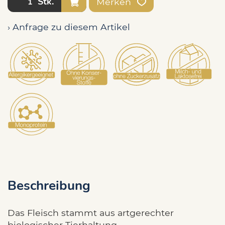
Stk.
Merken
› Anfrage zu diesem Artikel
Beschreibung
Das Fleisch stammt aus artgerechter
biologischer Tierhaltung.