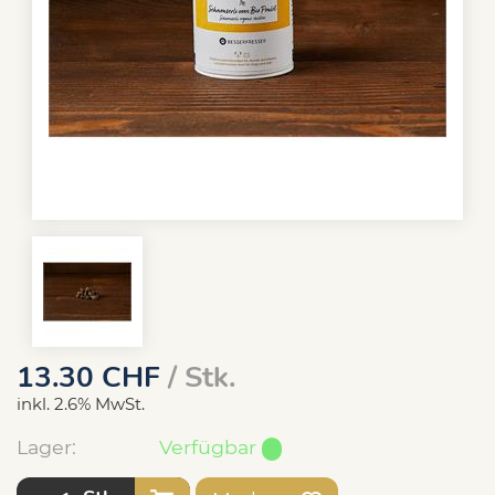
13.30
CHF
/ Stk.
inkl. 2.6% MwSt.
Lager:
Verfügbar