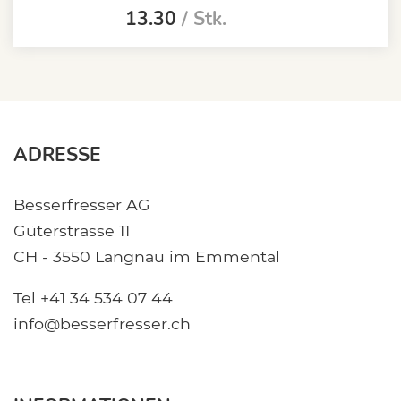
13.30
/ Stk.
ADRESSE
Besserfresser AG
Güterstrasse 11
CH - 3550 Langnau im Emmental
Tel +41 34 534 07 44
info@besserfresser.ch