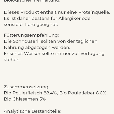
Dieses Produkt enthält nur eine Proteinquelle.
Es ist daher bestens für Allergiker oder
sensible Tiere geeignet.
Fütterungsempfehlung:
Die Schnouserli sollten von der täglichen
Nahrung abgezogen werden.
Frisches Wasser sollte immer zur Verfügung
stehen.
Zusammensetzung:
Bio Pouletfleisch 88.4%, Bio Pouletleber 6.6%,
Bio Chiasamen 5%
Analytische Bestandteile: