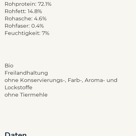
Rohprotein: 72.1%
Rohfett: 14.8%
Rohasche: 4.6%
Rohfaser: 0.4%
Feuchtigkeit: 7%
Bio
Freilandhaltung
ohne Konservierungs-, Farb-, Aroma- und
Lockstoffe
ohne Tiermehle
Daten