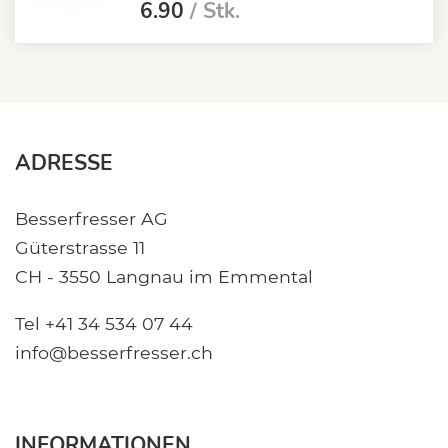
6.90
/ Stk.
ADRESSE
Besserfresser AG
Güterstrasse 11
CH - 3550 Langnau im Emmental
Tel +41 34 534 07 44
info@besserfresser.ch
INFORMATIONEN