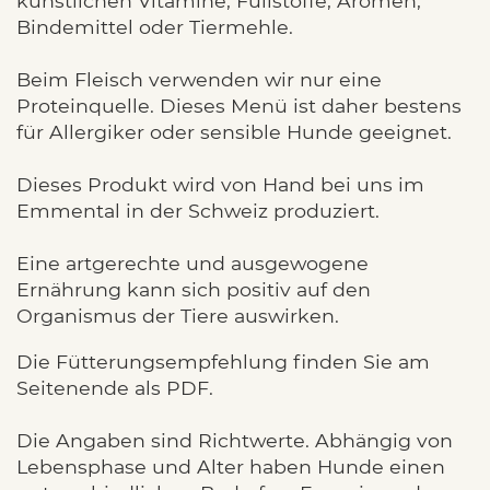
künstlichen Vitamine, Füllstoffe, Aromen,
Bindemittel oder Tiermehle.
Beim Fleisch verwenden wir nur eine
Proteinquelle. Dieses Menü ist daher bestens
für Allergiker oder sensible Hunde geeignet.
Dieses Produkt wird von Hand bei uns im
Emmental in der Schweiz produziert.
Eine artgerechte und ausgewogene
Ernährung kann sich positiv auf den
Organismus der Tiere auswirken.
Die Fütterungsempfehlung finden Sie am
Seitenende als PDF.
Die Angaben sind Richtwerte. Abhängig von
Lebensphase und Alter haben Hunde einen