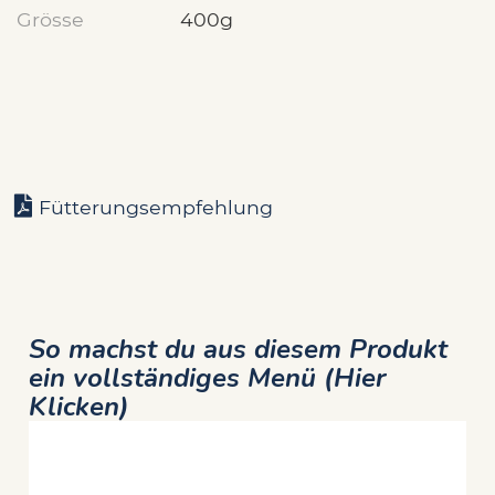
Grösse
400g
Fütterungsempfehlung
So machst du aus diesem Produkt
ein vollständiges Menü (Hier
Klicken)