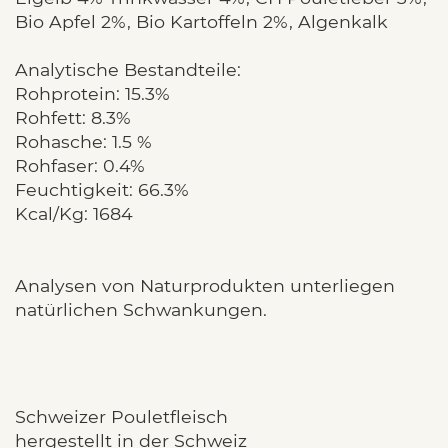
Bio Apfel 2%, Bio Kartoffeln 2%, Algenkalk
Analytische Bestandteile:
Rohprotein: 15.3%
Rohfett: 8.3%
Rohasche: 1.5 %
Rohfaser: 0.4%
Feuchtigkeit: 66.3%
Kcal/Kg: 1684
Analysen von Naturprodukten unterliegen
natürlichen Schwankungen.
Schweizer Pouletfleisch
hergestellt in der Schweiz