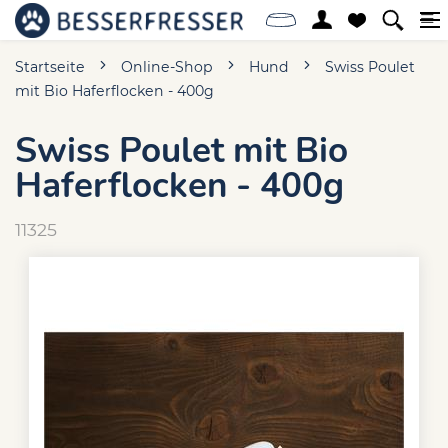
Startseite
Online-Shop
Hund
Swiss Poulet
mit Bio Haferflocken - 400g
Swiss Poulet mit Bio
Haferflocken - 400g
11325