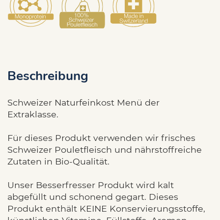
Beschreibung
Schweizer Naturfeinkost Menü der
Extraklasse.
Für dieses Produkt verwenden wir frisches
Schweizer Pouletfleisch und nährstoffreiche
Zutaten in Bio-Qualität.
Unser Besserfresser Produkt wird kalt
abgefüllt und schonend gegart. Dieses
Produkt enthält KEINE Konservierungsstoffe,