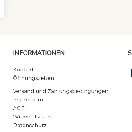
INFORMATIONEN
S
Kontakt
Öffnungszeiten
Versand und Zahlungsbedingungen
Impressum
AGB
Widerrufsrecht
Datenschutz