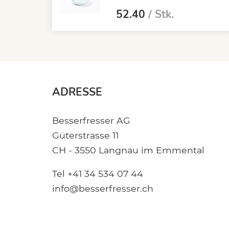
52.40
/ Stk.
ADRESSE
Besserfresser AG
Güterstrasse 11
CH - 3550 Langnau im Emmental
Tel +41 34 534 07 44
info@besserfresser.ch