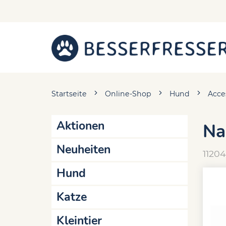
Startseite
Online-Shop
Hund
Acce
Aktionen
Na
Neuheiten
11204
Hund
Katze
Kleintier