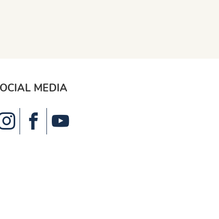
OCIAL MEDIA