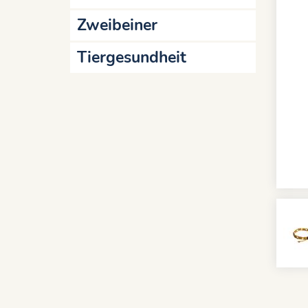
Zweibeiner
Tiergesundheit