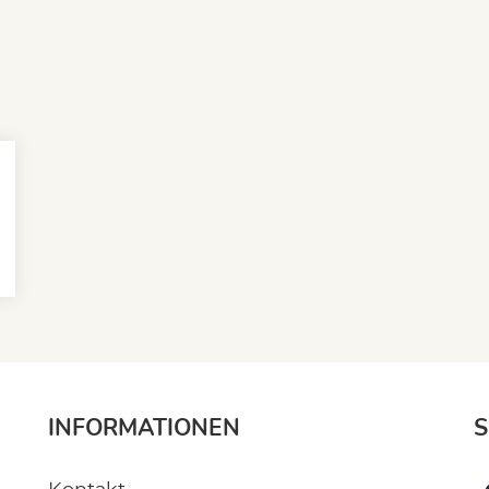
INFORMATIONEN
S
Kontakt