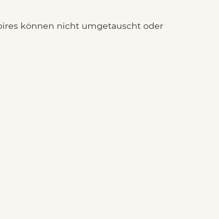
ssoires können nicht umgetauscht oder