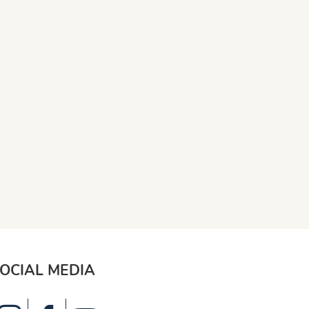
OCIAL MEDIA